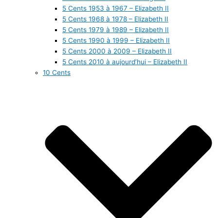
5 Cents 1953 à 1967 – Elizabeth II
5 Cents 1968 à 1978 – Elizabeth II
5 Cents 1979 à 1989 – Elizabeth II
5 Cents 1990 à 1999 – Elizabeth II
5 Cents 2000 à 2009 – Elizabeth II
5 Cents 2010 à aujourd’hui – Elizabeth II
10 Cents