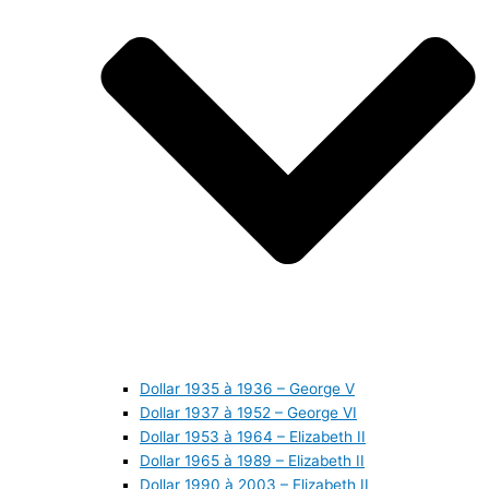
Dollar 1935 à 1936 – George V
Dollar 1937 à 1952 – George VI
Dollar 1953 à 1964 – Elizabeth II
Dollar 1965 à 1989 – Elizabeth II
Dollar 1990 à 2003 – Elizabeth II