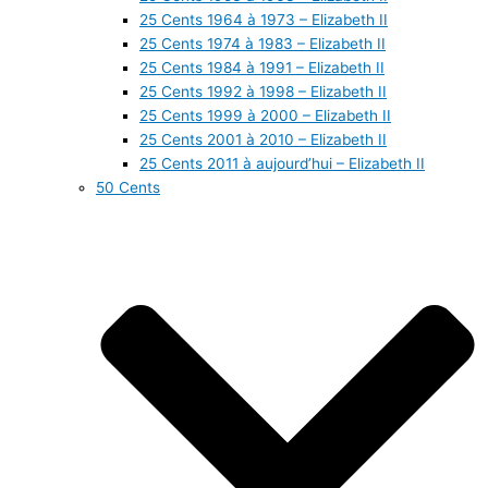
25 Cents 1964 à 1973 – Elizabeth II
25 Cents 1974 à 1983 – Elizabeth II
25 Cents 1984 à 1991 – Elizabeth II
25 Cents 1992 à 1998 – Elizabeth II
25 Cents 1999 à 2000 – Elizabeth II
25 Cents 2001 à 2010 – Elizabeth II
25 Cents 2011 à aujourd’hui – Elizabeth II
50 Cents