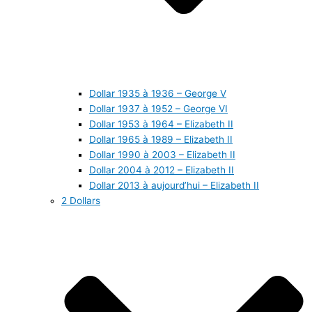
Dollar 1935 à 1936 – George V
Dollar 1937 à 1952 – George VI
Dollar 1953 à 1964 – Elizabeth II
Dollar 1965 à 1989 – Elizabeth II
Dollar 1990 à 2003 – Elizabeth II
Dollar 2004 à 2012 – Elizabeth II
Dollar 2013 à aujourd’hui – Elizabeth II
2 Dollars