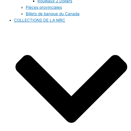
Rouleaux 2 Dollars
Pièces provinciales
Billets de banque du Canada
COLLECTIONS DE LA MRC