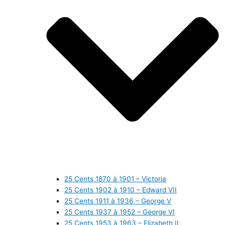
25 Cents 1870 à 1901 – Victoria
25 Cents 1902 à 1910 – Edward VII
25 Cents 1911 à 1936 – George V
25 Cents 1937 à 1952 – George VI
25 Cents 1953 à 1963 – Elizabeth II