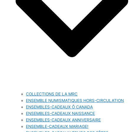
COLLECTIONS DE LA MRC
ENSEMBLE NUMISMATIQUES HORS-CIRCULATION
ENSEMBLES-CADEAUX Ô CANADA
ENSEMBLES-CADEAUX NAISSANCE
ENSEMBLES-CADEAUX ANNIVERSAIRE
ENSEMBLE-CADEAUX MARIAGE!