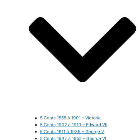
5 Cents 1858 à 1901 – Victoria
5 Cents 1902 à 1910 – Edward VII
5 Cents 1911 à 1936 – George V
5 Cents 1937 à 1952 – George VI