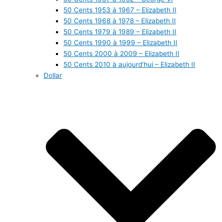
50 Cents 1953 à 1967 – Elizabeth II
50 Cents 1968 à 1978 – Elizabeth II
50 Cents 1979 à 1989 – Elizabeth II
50 Cents 1990 à 1999 – Elizabeth II
50 Cents 2000 à 2009 – Elizabeth II
50 Cents 2010 à aujourd’hui – Elizabeth II
Dollar