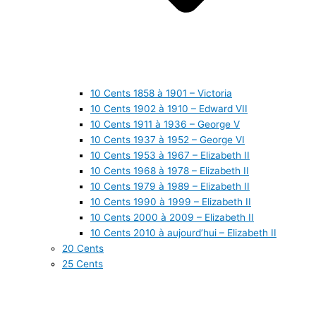
10 Cents 1858 à 1901 – Victoria
10 Cents 1902 à 1910 – Edward VII
10 Cents 1911 à 1936 – George V
10 Cents 1937 à 1952 – George VI
10 Cents 1953 à 1967 – Elizabeth II
10 Cents 1968 à 1978 – Elizabeth II
10 Cents 1979 à 1989 – Elizabeth II
10 Cents 1990 à 1999 – Elizabeth II
10 Cents 2000 à 2009 – Elizabeth II
10 Cents 2010 à aujourd’hui – Elizabeth II
20 Cents
25 Cents