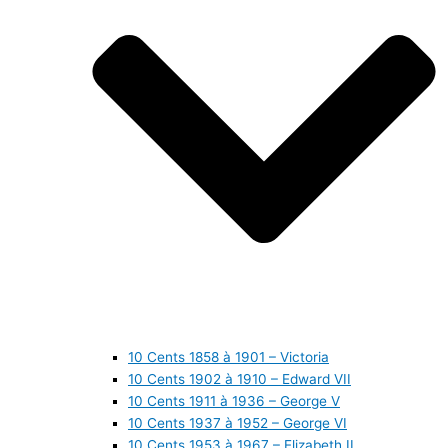
10 Cents 1858 à 1901 – Victoria
10 Cents 1902 à 1910 – Edward VII
10 Cents 1911 à 1936 – George V
10 Cents 1937 à 1952 – George VI
10 Cents 1953 à 1967 – Elizabeth II