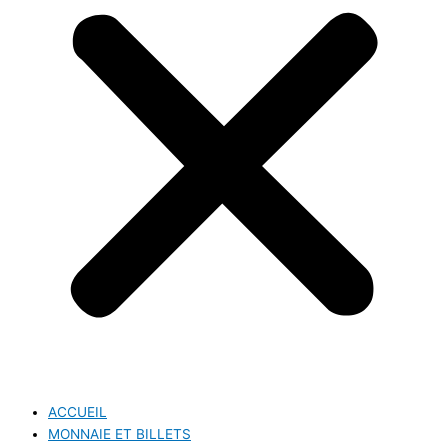
ACCUEIL
MONNAIE ET BILLETS