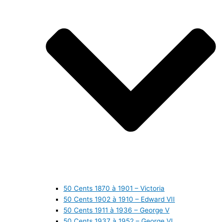
50 Cents 1870 à 1901 – Victoria
50 Cents 1902 à 1910 – Edward VII
50 Cents 1911 à 1936 – George V
50 Cents 1937 à 1952 – George VI