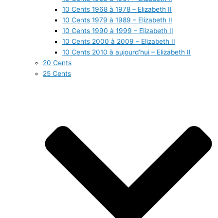
10 Cents 1968 à 1978 – Elizabeth II
10 Cents 1979 à 1989 – Elizabeth II
10 Cents 1990 à 1999 – Elizabeth II
10 Cents 2000 à 2009 – Elizabeth II
10 Cents 2010 à aujourd’hui – Elizabeth II
20 Cents
25 Cents