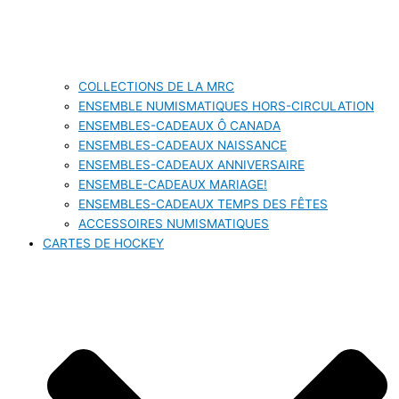
COLLECTIONS DE LA MRC
ENSEMBLE NUMISMATIQUES HORS-CIRCULATION
ENSEMBLES-CADEAUX Ô CANADA
ENSEMBLES-CADEAUX NAISSANCE
ENSEMBLES-CADEAUX ANNIVERSAIRE
ENSEMBLE-CADEAUX MARIAGE!
ENSEMBLES-CADEAUX TEMPS DES FÊTES
ACCESSOIRES NUMISMATIQUES
CARTES DE HOCKEY