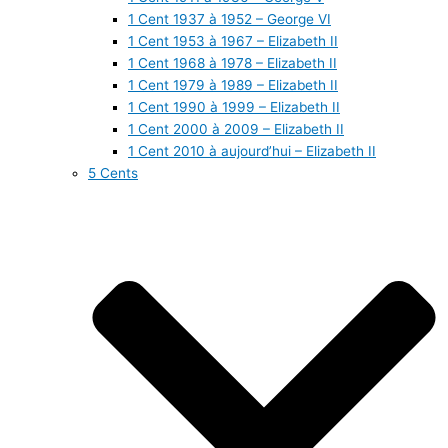
1 Cent 1937 à 1952 – George VI
1 Cent 1953 à 1967 – Elizabeth II
1 Cent 1968 à 1978 – Elizabeth II
1 Cent 1979 à 1989 – Elizabeth II
1 Cent 1990 à 1999 – Elizabeth II
1 Cent 2000 à 2009 – Elizabeth II
1 Cent 2010 à aujourd’hui – Elizabeth II
5 Cents