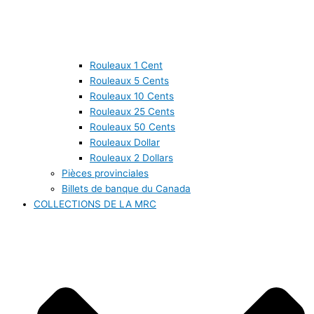
Rouleaux 1 Cent
Rouleaux 5 Cents
Rouleaux 10 Cents
Rouleaux 25 Cents
Rouleaux 50 Cents
Rouleaux Dollar
Rouleaux 2 Dollars
Pièces provinciales
Billets de banque du Canada
COLLECTIONS DE LA MRC