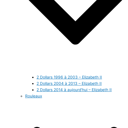
2 Dollars 1996 à 2003 – Elizabeth II
2 Dollars 2004 à 2013 – Elizabeth II
2 Dollars 2014 à aujourd’hui – Elizabeth II
Rouleaux