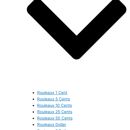
Rouleaux 1 Cent
Rouleaux 5 Cents
Rouleaux 10 Cents
Rouleaux 25 Cents
Rouleaux 50 Cents
Rouleaux Dollar