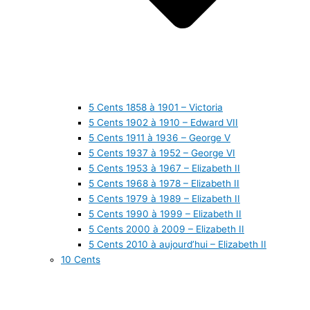
5 Cents 1858 à 1901 – Victoria
5 Cents 1902 à 1910 – Edward VII
5 Cents 1911 à 1936 – George V
5 Cents 1937 à 1952 – George VI
5 Cents 1953 à 1967 – Elizabeth II
5 Cents 1968 à 1978 – Elizabeth II
5 Cents 1979 à 1989 – Elizabeth II
5 Cents 1990 à 1999 – Elizabeth II
5 Cents 2000 à 2009 – Elizabeth II
5 Cents 2010 à aujourd’hui – Elizabeth II
10 Cents