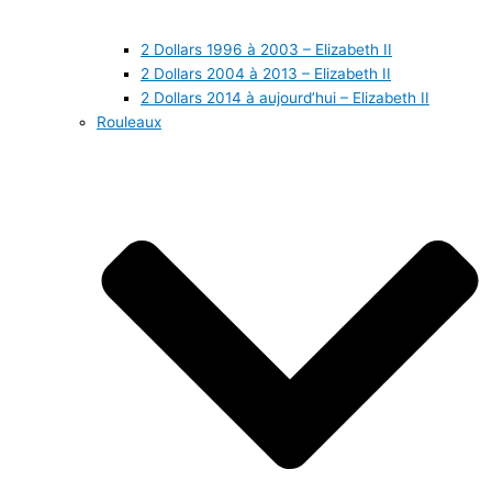
2 Dollars 1996 à 2003 – Elizabeth II
2 Dollars 2004 à 2013 – Elizabeth II
2 Dollars 2014 à aujourd’hui – Elizabeth II
Rouleaux