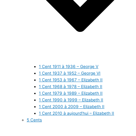
1 Cent 1911 à 1936 – George V
1 Cent 1937 à 1952 – George VI
1 Cent 1953 à 1967 – Elizabeth II
1 Cent 1968 à 1978 – Elizabeth II
1 Cent 1979 à 1989 – Elizabeth II
1 Cent 1990 à 1999 – Elizabeth II
1 Cent 2000 à 2009 – Elizabeth II
1 Cent 2010 à aujourd’hui – Elizabeth II
5 Cents