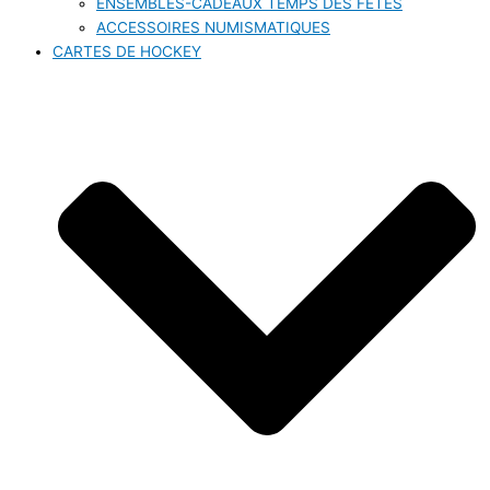
ENSEMBLES-CADEAUX TEMPS DES FÊTES
ACCESSOIRES NUMISMATIQUES
CARTES DE HOCKEY