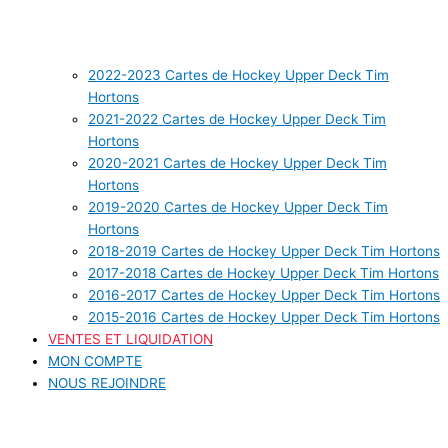
2022-2023 Cartes de Hockey Upper Deck Tim
Hortons
2021-2022 Cartes de Hockey Upper Deck Tim
Hortons
2020-2021 Cartes de Hockey Upper Deck Tim
Hortons
2019-2020 Cartes de Hockey Upper Deck Tim
Hortons
2018-2019 Cartes de Hockey Upper Deck Tim Hortons
2017-2018 Cartes de Hockey Upper Deck Tim Hortons
2016-2017 Cartes de Hockey Upper Deck Tim Hortons
2015-2016 Cartes de Hockey Upper Deck Tim Hortons
VENTES ET LIQUIDATION
MON COMPTE
NOUS REJOINDRE