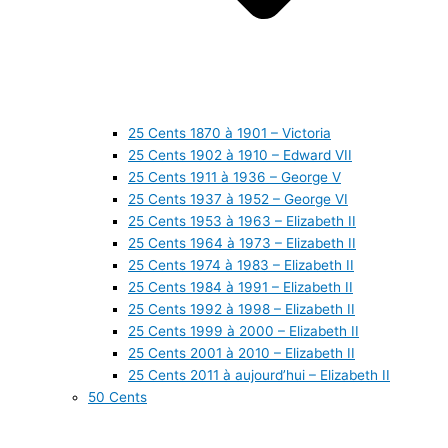
25 Cents 1870 à 1901 – Victoria
25 Cents 1902 à 1910 – Edward VII
25 Cents 1911 à 1936 – George V
25 Cents 1937 à 1952 – George VI
25 Cents 1953 à 1963 – Elizabeth II
25 Cents 1964 à 1973 – Elizabeth II
25 Cents 1974 à 1983 – Elizabeth II
25 Cents 1984 à 1991 – Elizabeth II
25 Cents 1992 à 1998 – Elizabeth II
25 Cents 1999 à 2000 – Elizabeth II
25 Cents 2001 à 2010 – Elizabeth II
25 Cents 2011 à aujourd’hui – Elizabeth II
50 Cents