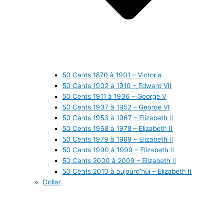
50 Cents 1870 à 1901 – Victoria
50 Cents 1902 à 1910 – Edward VII
50 Cents 1911 à 1936 – George V
50 Cents 1937 à 1952 – George VI
50 Cents 1953 à 1967 – Elizabeth II
50 Cents 1968 à 1978 – Elizabeth II
50 Cents 1979 à 1989 – Elizabeth II
50 Cents 1990 à 1999 – Elizabeth II
50 Cents 2000 à 2009 – Elizabeth II
50 Cents 2010 à aujourd’hui – Elizabeth II
Dollar