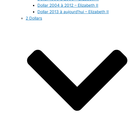
Dollar 2004 à 2012 – Elizabeth II
Dollar 2013 à aujourd’hui – Elizabeth II
2 Dollars