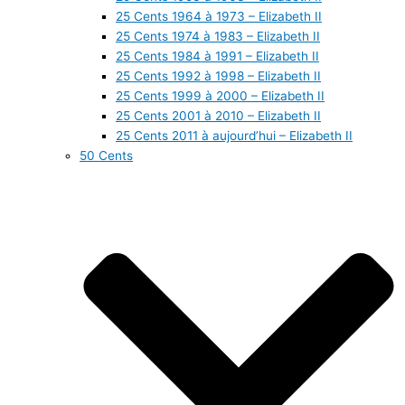
25 Cents 1964 à 1973 – Elizabeth II
25 Cents 1974 à 1983 – Elizabeth II
25 Cents 1984 à 1991 – Elizabeth II
25 Cents 1992 à 1998 – Elizabeth II
25 Cents 1999 à 2000 – Elizabeth II
25 Cents 2001 à 2010 – Elizabeth II
25 Cents 2011 à aujourd’hui – Elizabeth II
50 Cents