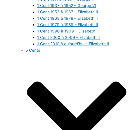
1 Cent 1937 à 1952 – George VI
1 Cent 1953 à 1967 – Elizabeth II
1 Cent 1968 à 1978 – Elizabeth II
1 Cent 1979 à 1989 – Elizabeth II
1 Cent 1990 à 1999 – Elizabeth II
1 Cent 2000 à 2009 – Elizabeth II
1 Cent 2010 à aujourd’hui – Elizabeth II
5 Cents