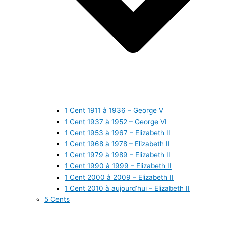
1 Cent 1911 à 1936 – George V
1 Cent 1937 à 1952 – George VI
1 Cent 1953 à 1967 – Elizabeth II
1 Cent 1968 à 1978 – Elizabeth II
1 Cent 1979 à 1989 – Elizabeth II
1 Cent 1990 à 1999 – Elizabeth II
1 Cent 2000 à 2009 – Elizabeth II
1 Cent 2010 à aujourd’hui – Elizabeth II
5 Cents