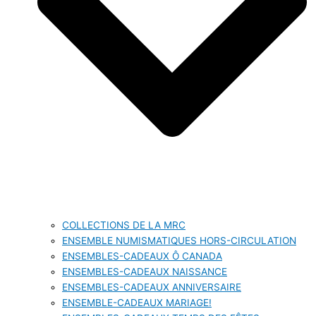
COLLECTIONS DE LA MRC
ENSEMBLE NUMISMATIQUES HORS-CIRCULATION
ENSEMBLES-CADEAUX Ô CANADA
ENSEMBLES-CADEAUX NAISSANCE
ENSEMBLES-CADEAUX ANNIVERSAIRE
ENSEMBLE-CADEAUX MARIAGE!