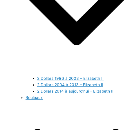
2 Dollars 1996 à 2003 – Elizabeth II
2 Dollars 2004 à 2013 – Elizabeth II
2 Dollars 2014 à aujourd’hui – Elizabeth II
Rouleaux