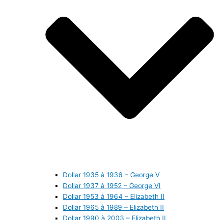
Dollar 1935 à 1936 – George V
Dollar 1937 à 1952 – George VI
Dollar 1953 à 1964 – Elizabeth II
Dollar 1965 à 1989 – Elizabeth II
Dollar 1990 à 2003 – Elizabeth II