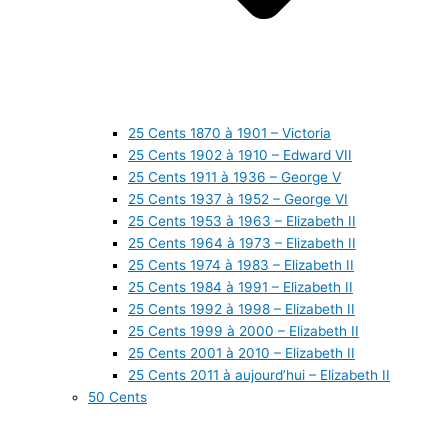
25 Cents 1870 à 1901 – Victoria
25 Cents 1902 à 1910 – Edward VII
25 Cents 1911 à 1936 – George V
25 Cents 1937 à 1952 – George VI
25 Cents 1953 à 1963 – Elizabeth II
25 Cents 1964 à 1973 – Elizabeth II
25 Cents 1974 à 1983 – Elizabeth II
25 Cents 1984 à 1991 – Elizabeth II
25 Cents 1992 à 1998 – Elizabeth II
25 Cents 1999 à 2000 – Elizabeth II
25 Cents 2001 à 2010 – Elizabeth II
25 Cents 2011 à aujourd’hui – Elizabeth II
50 Cents