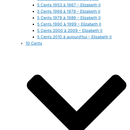
5 Cents 1953 à 1967 – Elizabeth II
5 Cents 1968 à 1978 – Elizabeth II
5 Cents 1979 à 1989 – Elizabeth II
5 Cents 1990 à 1999 – Elizabeth II
5 Cents 2000 à 2009 – Elizabeth II
5 Cents 2010 à aujourd’hui – Elizabeth II
10 Cents