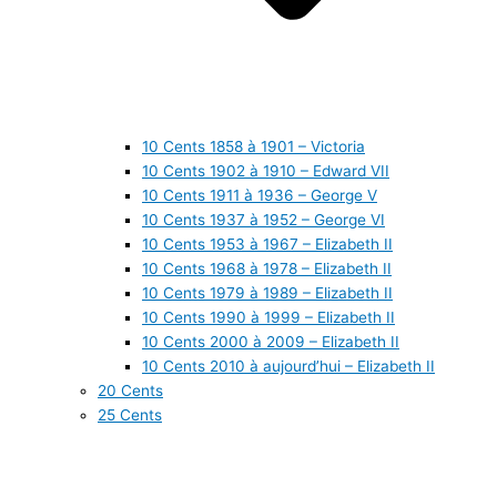
10 Cents 1858 à 1901 – Victoria
10 Cents 1902 à 1910 – Edward VII
10 Cents 1911 à 1936 – George V
10 Cents 1937 à 1952 – George VI
10 Cents 1953 à 1967 – Elizabeth II
10 Cents 1968 à 1978 – Elizabeth II
10 Cents 1979 à 1989 – Elizabeth II
10 Cents 1990 à 1999 – Elizabeth II
10 Cents 2000 à 2009 – Elizabeth II
10 Cents 2010 à aujourd’hui – Elizabeth II
20 Cents
25 Cents