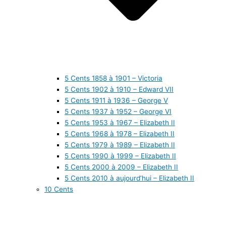
5 Cents 1858 à 1901 – Victoria
5 Cents 1902 à 1910 – Edward VII
5 Cents 1911 à 1936 – George V
5 Cents 1937 à 1952 – George VI
5 Cents 1953 à 1967 – Elizabeth II
5 Cents 1968 à 1978 – Elizabeth II
5 Cents 1979 à 1989 – Elizabeth II
5 Cents 1990 à 1999 – Elizabeth II
5 Cents 2000 à 2009 – Elizabeth II
5 Cents 2010 à aujourd’hui – Elizabeth II
10 Cents