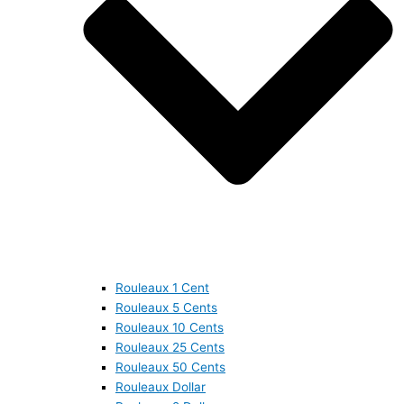
Rouleaux 1 Cent
Rouleaux 5 Cents
Rouleaux 10 Cents
Rouleaux 25 Cents
Rouleaux 50 Cents
Rouleaux Dollar