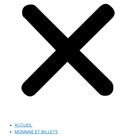
ACCUEIL
MONNAIE ET BILLETS