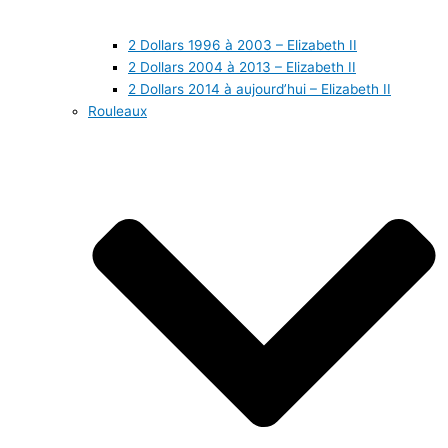
2 Dollars 1996 à 2003 – Elizabeth II
2 Dollars 2004 à 2013 – Elizabeth II
2 Dollars 2014 à aujourd’hui – Elizabeth II
Rouleaux