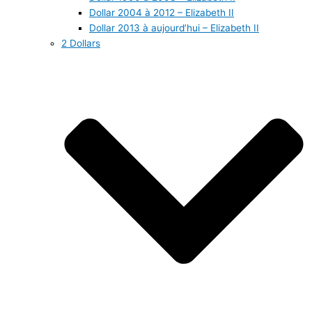
Dollar 2004 à 2012 – Elizabeth II
Dollar 2013 à aujourd’hui – Elizabeth II
2 Dollars