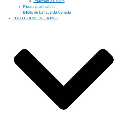
Rouleaux 2 Dollars
Pièces provinciales
Billets de banque du Canada
COLLECTIONS DE LA MRC