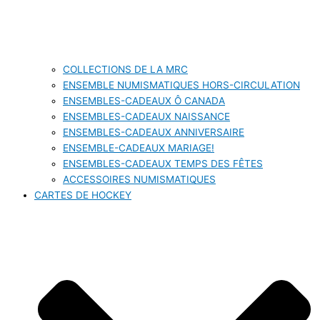
COLLECTIONS DE LA MRC
ENSEMBLE NUMISMATIQUES HORS-CIRCULATION
ENSEMBLES-CADEAUX Ô CANADA
ENSEMBLES-CADEAUX NAISSANCE
ENSEMBLES-CADEAUX ANNIVERSAIRE
ENSEMBLE-CADEAUX MARIAGE!
ENSEMBLES-CADEAUX TEMPS DES FÊTES
ACCESSOIRES NUMISMATIQUES
CARTES DE HOCKEY