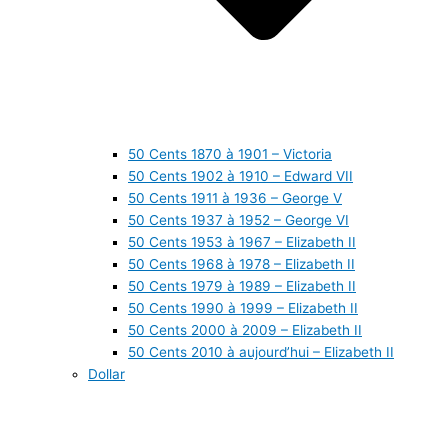
50 Cents 1870 à 1901 – Victoria
50 Cents 1902 à 1910 – Edward VII
50 Cents 1911 à 1936 – George V
50 Cents 1937 à 1952 – George VI
50 Cents 1953 à 1967 – Elizabeth II
50 Cents 1968 à 1978 – Elizabeth II
50 Cents 1979 à 1989 – Elizabeth II
50 Cents 1990 à 1999 – Elizabeth II
50 Cents 2000 à 2009 – Elizabeth II
50 Cents 2010 à aujourd’hui – Elizabeth II
Dollar