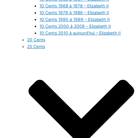
10 Cents 1968 à 1978 – Elizabeth II
10 Cents 1979 à 1989 – Elizabeth II
10 Cents 1990 à 1999 – Elizabeth II
10 Cents 2000 à 2009 – Elizabeth II
10 Cents 2010 à aujourd’hui – Elizabeth II
20 Cents
25 Cents