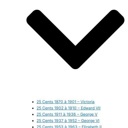
25 Cents 1870 à 1901 – Victoria
25 Cents 1902 à 1910 – Edward VII
25 Cents 1911 à 1936 – George V
25 Cents 1937 à 1952 – George VI
25 Cents 1953 à 1963 – Elizabeth II