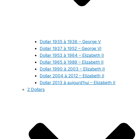
Dollar 1935 à 1936 – George V
Dollar 1937 à 1952 – George VI
Dollar 1953 à 1964 – Elizabeth II
Dollar 1965 à 1989 – Elizabeth II
Dollar 1990 à 2003 – Elizabeth II
Dollar 2004 à 2012 – Elizabeth II
Dollar 2013 à aujourd’hui – Elizabeth II
2 Dollars