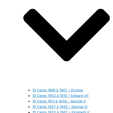
10 Cents 1858 à 1901 – Victoria
10 Cents 1902 à 1910 – Edward VII
10 Cents 1911 à 1936 – George V
10 Cents 1937 à 1952 – George VI
10 Cents 1953 à 1967 – Elizabeth II