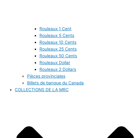
Rouleaux 1 Cent
Rouleaux 5 Cents
Rouleaux 10 Cents
Rouleaux 25 Cents
Rouleaux 50 Cents
Rouleaux Dollar
Rouleaux 2 Dollars
Pièces provinciales
Billets de banque du Canada
COLLECTIONS DE LA MRC