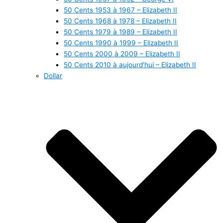
50 Cents 1953 à 1967 – Elizabeth II
50 Cents 1968 à 1978 – Elizabeth II
50 Cents 1979 à 1989 – Elizabeth II
50 Cents 1990 à 1999 – Elizabeth II
50 Cents 2000 à 2009 – Elizabeth II
50 Cents 2010 à aujourd’hui – Elizabeth II
Dollar