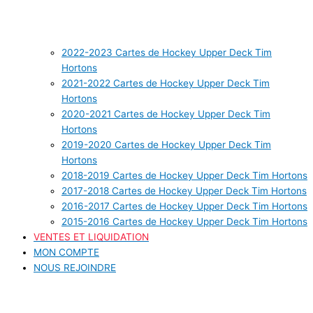
2022-2023 Cartes de Hockey Upper Deck Tim
Hortons
2021-2022 Cartes de Hockey Upper Deck Tim
Hortons
2020-2021 Cartes de Hockey Upper Deck Tim
Hortons
2019-2020 Cartes de Hockey Upper Deck Tim
Hortons
2018-2019 Cartes de Hockey Upper Deck Tim Hortons
2017-2018 Cartes de Hockey Upper Deck Tim Hortons
2016-2017 Cartes de Hockey Upper Deck Tim Hortons
2015-2016 Cartes de Hockey Upper Deck Tim Hortons
VENTES ET LIQUIDATION
MON COMPTE
NOUS REJOINDRE