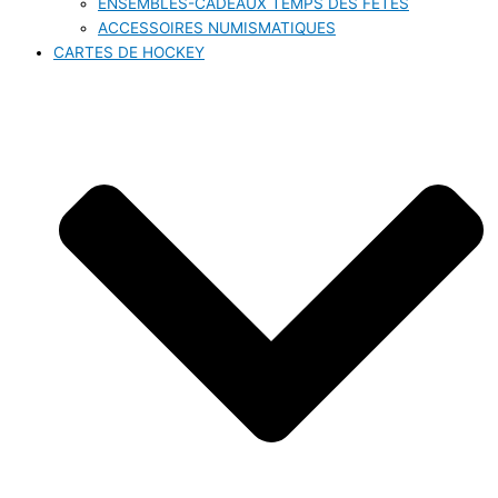
ENSEMBLES-CADEAUX TEMPS DES FÊTES
ACCESSOIRES NUMISMATIQUES
CARTES DE HOCKEY