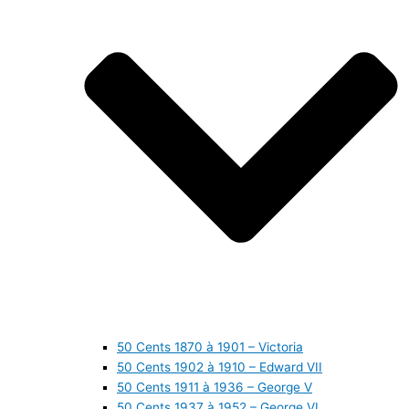
50 Cents 1870 à 1901 – Victoria
50 Cents 1902 à 1910 – Edward VII
50 Cents 1911 à 1936 – George V
50 Cents 1937 à 1952 – George VI