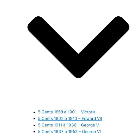
5 Cents 1858 à 1901 – Victoria
5 Cents 1902 à 1910 – Edward VII
5 Cents 1911 à 1936 – George V
5 Cents 1937 à 1952 – George VI