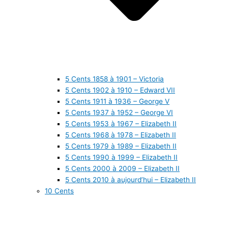
5 Cents 1858 à 1901 – Victoria
5 Cents 1902 à 1910 – Edward VII
5 Cents 1911 à 1936 – George V
5 Cents 1937 à 1952 – George VI
5 Cents 1953 à 1967 – Elizabeth II
5 Cents 1968 à 1978 – Elizabeth II
5 Cents 1979 à 1989 – Elizabeth II
5 Cents 1990 à 1999 – Elizabeth II
5 Cents 2000 à 2009 – Elizabeth II
5 Cents 2010 à aujourd’hui – Elizabeth II
10 Cents