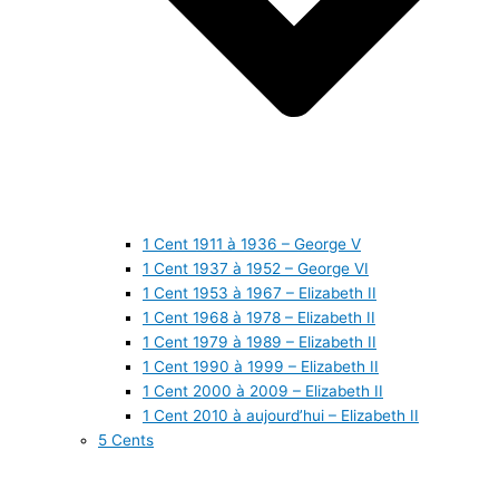
1 Cent 1911 à 1936 – George V
1 Cent 1937 à 1952 – George VI
1 Cent 1953 à 1967 – Elizabeth II
1 Cent 1968 à 1978 – Elizabeth II
1 Cent 1979 à 1989 – Elizabeth II
1 Cent 1990 à 1999 – Elizabeth II
1 Cent 2000 à 2009 – Elizabeth II
1 Cent 2010 à aujourd’hui – Elizabeth II
5 Cents