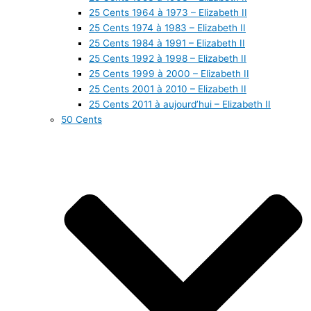
25 Cents 1964 à 1973 – Elizabeth II
25 Cents 1974 à 1983 – Elizabeth II
25 Cents 1984 à 1991 – Elizabeth II
25 Cents 1992 à 1998 – Elizabeth II
25 Cents 1999 à 2000 – Elizabeth II
25 Cents 2001 à 2010 – Elizabeth II
25 Cents 2011 à aujourd’hui – Elizabeth II
50 Cents