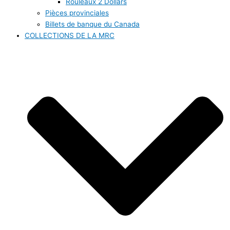
Rouleaux 2 Dollars
Pièces provinciales
Billets de banque du Canada
COLLECTIONS DE LA MRC