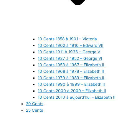
10 Cents 1858 à 1901 – Victoria
10 Cents 1902 à 1910 – Edward VII
10 Cents 1911 à 1936 – George V
10 Cents 1937 à 1952 – George VI
10 Cents 1953 à 1967 – Elizabeth II
10 Cents 1968 à 1978 – Elizabeth II
10 Cents 1979 à 1989 – Elizabeth II
10 Cents 1990 à 1999 – Elizabeth II
10 Cents 2000 à 2009 – Elizabeth II
10 Cents 2010 à aujourd’hui – Elizabeth II
20 Cents
25 Cents