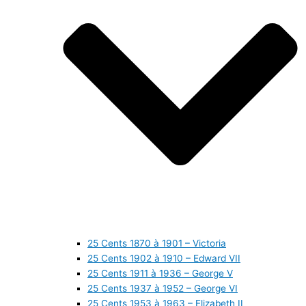
25 Cents 1870 à 1901 – Victoria
25 Cents 1902 à 1910 – Edward VII
25 Cents 1911 à 1936 – George V
25 Cents 1937 à 1952 – George VI
25 Cents 1953 à 1963 – Elizabeth II