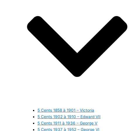
5 Cents 1858 à 1901 – Victoria
5 Cents 1902 à 1910 – Edward VII
5 Cents 1911 à 1936 – George V
5 Cents 1937 à 1952 – George VI