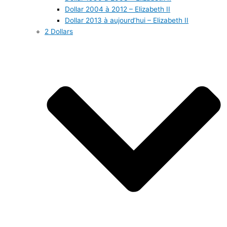
Dollar 2004 à 2012 – Elizabeth II
Dollar 2013 à aujourd’hui – Elizabeth II
2 Dollars