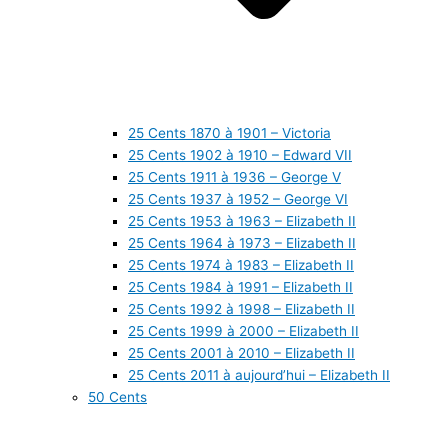
25 Cents 1870 à 1901 – Victoria
25 Cents 1902 à 1910 – Edward VII
25 Cents 1911 à 1936 – George V
25 Cents 1937 à 1952 – George VI
25 Cents 1953 à 1963 – Elizabeth II
25 Cents 1964 à 1973 – Elizabeth II
25 Cents 1974 à 1983 – Elizabeth II
25 Cents 1984 à 1991 – Elizabeth II
25 Cents 1992 à 1998 – Elizabeth II
25 Cents 1999 à 2000 – Elizabeth II
25 Cents 2001 à 2010 – Elizabeth II
25 Cents 2011 à aujourd’hui – Elizabeth II
50 Cents