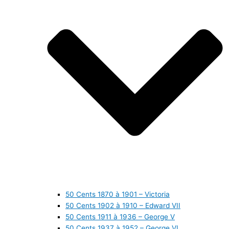
50 Cents 1870 à 1901 – Victoria
50 Cents 1902 à 1910 – Edward VII
50 Cents 1911 à 1936 – George V
50 Cents 1937 à 1952 – George VI