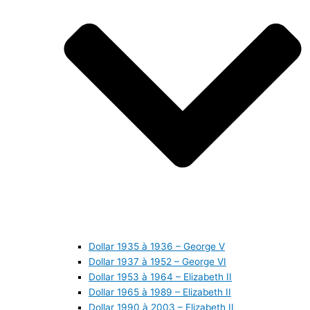
Dollar 1935 à 1936 – George V
Dollar 1937 à 1952 – George VI
Dollar 1953 à 1964 – Elizabeth II
Dollar 1965 à 1989 – Elizabeth II
Dollar 1990 à 2003 – Elizabeth II