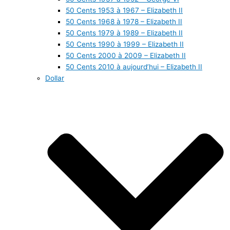
50 Cents 1953 à 1967 – Elizabeth II
50 Cents 1968 à 1978 – Elizabeth II
50 Cents 1979 à 1989 – Elizabeth II
50 Cents 1990 à 1999 – Elizabeth II
50 Cents 2000 à 2009 – Elizabeth II
50 Cents 2010 à aujourd’hui – Elizabeth II
Dollar