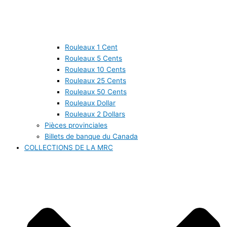
Rouleaux 1 Cent
Rouleaux 5 Cents
Rouleaux 10 Cents
Rouleaux 25 Cents
Rouleaux 50 Cents
Rouleaux Dollar
Rouleaux 2 Dollars
Pièces provinciales
Billets de banque du Canada
COLLECTIONS DE LA MRC