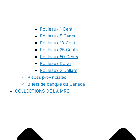
Rouleaux 1 Cent
Rouleaux 5 Cents
Rouleaux 10 Cents
Rouleaux 25 Cents
Rouleaux 50 Cents
Rouleaux Dollar
Rouleaux 2 Dollars
Pièces provinciales
Billets de banque du Canada
COLLECTIONS DE LA MRC