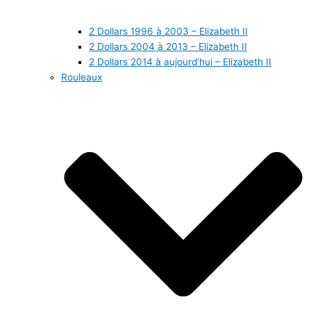
2 Dollars 1996 à 2003 – Elizabeth II
2 Dollars 2004 à 2013 – Elizabeth II
2 Dollars 2014 à aujourd’hui – Elizabeth II
Rouleaux