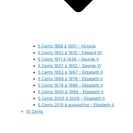
5 Cents 1858 à 1901 – Victoria
5 Cents 1902 à 1910 – Edward VII
5 Cents 1911 à 1936 – George V
5 Cents 1937 à 1952 – George VI
5 Cents 1953 à 1967 – Elizabeth II
5 Cents 1968 à 1978 – Elizabeth II
5 Cents 1979 à 1989 – Elizabeth II
5 Cents 1990 à 1999 – Elizabeth II
5 Cents 2000 à 2009 – Elizabeth II
5 Cents 2010 à aujourd’hui – Elizabeth II
10 Cents