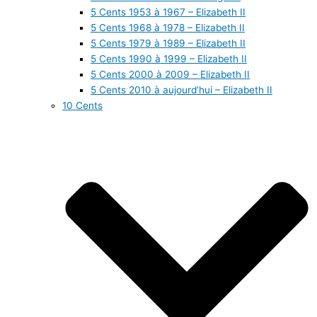
5 Cents 1953 à 1967 – Elizabeth II
5 Cents 1968 à 1978 – Elizabeth II
5 Cents 1979 à 1989 – Elizabeth II
5 Cents 1990 à 1999 – Elizabeth II
5 Cents 2000 à 2009 – Elizabeth II
5 Cents 2010 à aujourd’hui – Elizabeth II
10 Cents