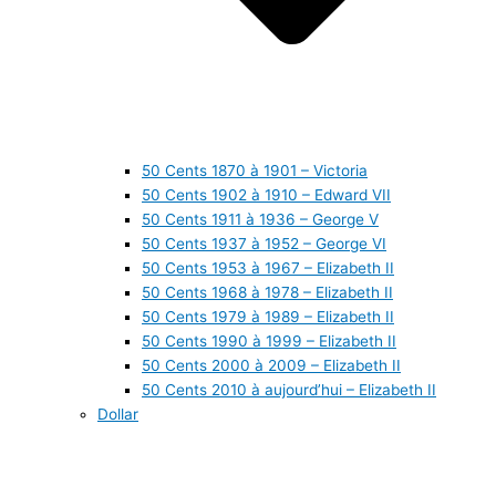
50 Cents 1870 à 1901 – Victoria
50 Cents 1902 à 1910 – Edward VII
50 Cents 1911 à 1936 – George V
50 Cents 1937 à 1952 – George VI
50 Cents 1953 à 1967 – Elizabeth II
50 Cents 1968 à 1978 – Elizabeth II
50 Cents 1979 à 1989 – Elizabeth II
50 Cents 1990 à 1999 – Elizabeth II
50 Cents 2000 à 2009 – Elizabeth II
50 Cents 2010 à aujourd’hui – Elizabeth II
Dollar