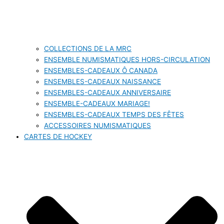
COLLECTIONS DE LA MRC
ENSEMBLE NUMISMATIQUES HORS-CIRCULATION
ENSEMBLES-CADEAUX Ô CANADA
ENSEMBLES-CADEAUX NAISSANCE
ENSEMBLES-CADEAUX ANNIVERSAIRE
ENSEMBLE-CADEAUX MARIAGE!
ENSEMBLES-CADEAUX TEMPS DES FÊTES
ACCESSOIRES NUMISMATIQUES
CARTES DE HOCKEY