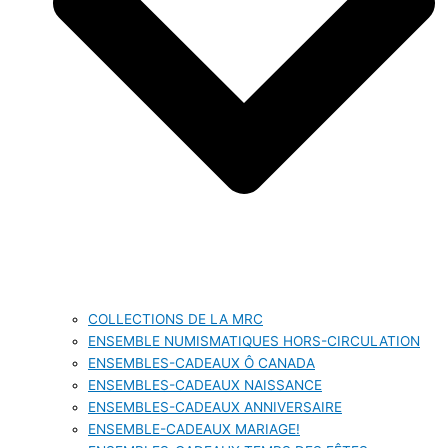
COLLECTIONS DE LA MRC
ENSEMBLE NUMISMATIQUES HORS-CIRCULATION
ENSEMBLES-CADEAUX Ô CANADA
ENSEMBLES-CADEAUX NAISSANCE
ENSEMBLES-CADEAUX ANNIVERSAIRE
ENSEMBLE-CADEAUX MARIAGE!