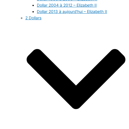
Dollar 2004 à 2012 – Elizabeth II
Dollar 2013 à aujourd’hui – Elizabeth II
2 Dollars