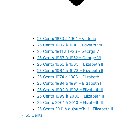
25 Cents 1870 à 1901 – Victoria
25 Cents 1902 à 1910 – Edward VII
25 Cents 1911 à 1936 – George V
25 Cents 1937 à 1952 – George VI
25 Cents 1953 à 1963 – Elizabeth II
25 Cents 1964 à 1973 – Elizabeth II
25 Cents 1974 à 1983 – Elizabeth II
25 Cents 1984 à 1991 – Elizabeth II
25 Cents 1992 à 1998 – Elizabeth II
25 Cents 1999 à 2000 – Elizabeth II
25 Cents 2001 à 2010 – Elizabeth II
25 Cents 2011 à aujourd’hui – Elizabeth II
50 Cents