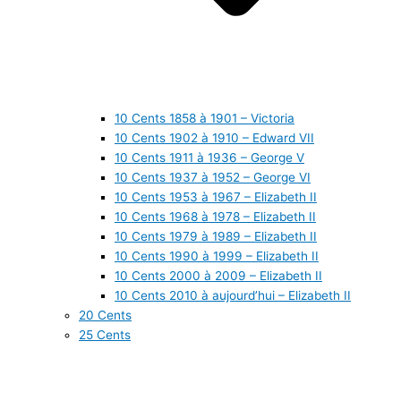
10 Cents 1858 à 1901 – Victoria
10 Cents 1902 à 1910 – Edward VII
10 Cents 1911 à 1936 – George V
10 Cents 1937 à 1952 – George VI
10 Cents 1953 à 1967 – Elizabeth II
10 Cents 1968 à 1978 – Elizabeth II
10 Cents 1979 à 1989 – Elizabeth II
10 Cents 1990 à 1999 – Elizabeth II
10 Cents 2000 à 2009 – Elizabeth II
10 Cents 2010 à aujourd’hui – Elizabeth II
20 Cents
25 Cents