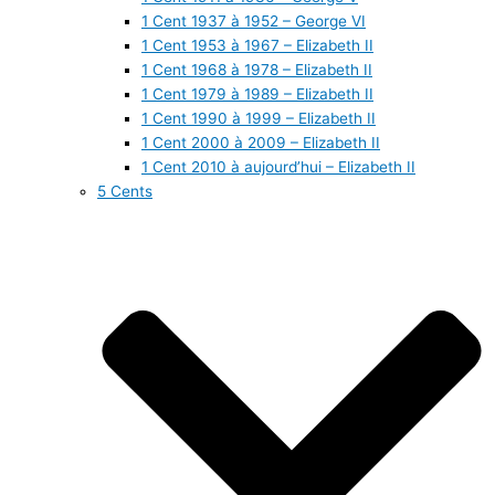
1 Cent 1937 à 1952 – George VI
1 Cent 1953 à 1967 – Elizabeth II
1 Cent 1968 à 1978 – Elizabeth II
1 Cent 1979 à 1989 – Elizabeth II
1 Cent 1990 à 1999 – Elizabeth II
1 Cent 2000 à 2009 – Elizabeth II
1 Cent 2010 à aujourd’hui – Elizabeth II
5 Cents