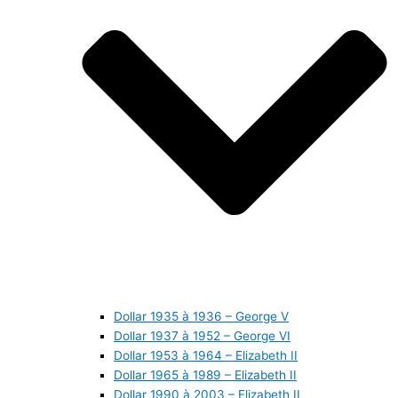
Dollar 1935 à 1936 – George V
Dollar 1937 à 1952 – George VI
Dollar 1953 à 1964 – Elizabeth II
Dollar 1965 à 1989 – Elizabeth II
Dollar 1990 à 2003 – Elizabeth II