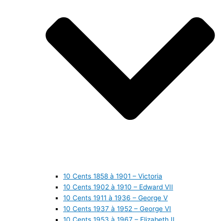
10 Cents 1858 à 1901 – Victoria
10 Cents 1902 à 1910 – Edward VII
10 Cents 1911 à 1936 – George V
10 Cents 1937 à 1952 – George VI
10 Cents 1953 à 1967 – Elizabeth II