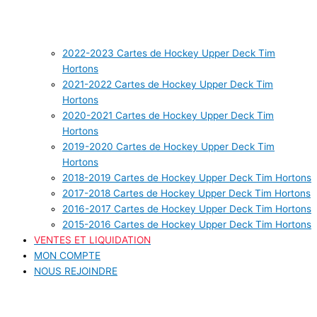
2022-2023 Cartes de Hockey Upper Deck Tim
Hortons
2021-2022 Cartes de Hockey Upper Deck Tim
Hortons
2020-2021 Cartes de Hockey Upper Deck Tim
Hortons
2019-2020 Cartes de Hockey Upper Deck Tim
Hortons
2018-2019 Cartes de Hockey Upper Deck Tim Hortons
2017-2018 Cartes de Hockey Upper Deck Tim Hortons
2016-2017 Cartes de Hockey Upper Deck Tim Hortons
2015-2016 Cartes de Hockey Upper Deck Tim Hortons
VENTES ET LIQUIDATION
MON COMPTE
NOUS REJOINDRE