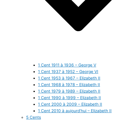
1 Cent 1911 à 1936 – George V
1 Cent 1937 à 1952 – George VI
1 Cent 1953 à 1967 – Elizabeth II
1 Cent 1968 à 1978 – Elizabeth II
1 Cent 1979 à 1989 – Elizabeth II
1 Cent 1990 à 1999 – Elizabeth II
1 Cent 2000 à 2009 – Elizabeth II
1 Cent 2010 à aujourd’hui – Elizabeth II
5 Cents