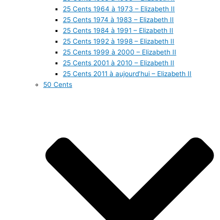
25 Cents 1964 à 1973 – Elizabeth II
25 Cents 1974 à 1983 – Elizabeth II
25 Cents 1984 à 1991 – Elizabeth II
25 Cents 1992 à 1998 – Elizabeth II
25 Cents 1999 à 2000 – Elizabeth II
25 Cents 2001 à 2010 – Elizabeth II
25 Cents 2011 à aujourd’hui – Elizabeth II
50 Cents