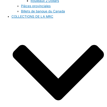
Rouleaux 2 Dollars
Pièces provinciales
Billets de banque du Canada
COLLECTIONS DE LA MRC