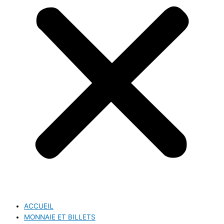
ACCUEIL
MONNAIE ET BILLETS