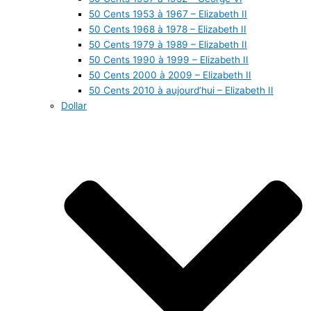
50 Cents 1953 à 1967 – Elizabeth II
50 Cents 1968 à 1978 – Elizabeth II
50 Cents 1979 à 1989 – Elizabeth II
50 Cents 1990 à 1999 – Elizabeth II
50 Cents 2000 à 2009 – Elizabeth II
50 Cents 2010 à aujourd’hui – Elizabeth II
Dollar