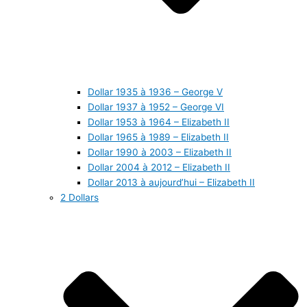
Dollar 1935 à 1936 – George V
Dollar 1937 à 1952 – George VI
Dollar 1953 à 1964 – Elizabeth II
Dollar 1965 à 1989 – Elizabeth II
Dollar 1990 à 2003 – Elizabeth II
Dollar 2004 à 2012 – Elizabeth II
Dollar 2013 à aujourd’hui – Elizabeth II
2 Dollars