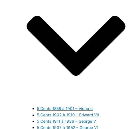
5 Cents 1858 à 1901 – Victoria
5 Cents 1902 à 1910 – Edward VII
5 Cents 1911 à 1936 – George V
5 Cents 1937 à 1952 – George VI