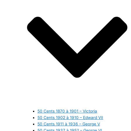
50 Cents 1870 à 1901 – Victoria
50 Cents 1902 à 1910 – Edward VII
50 Cents 1911 à 1936 – George V
50 Cents 1937 à 1952 – George VI