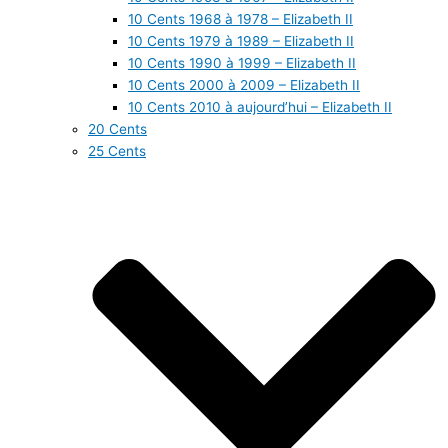
10 Cents 1968 à 1978 – Elizabeth II
10 Cents 1979 à 1989 – Elizabeth II
10 Cents 1990 à 1999 – Elizabeth II
10 Cents 2000 à 2009 – Elizabeth II
10 Cents 2010 à aujourd’hui – Elizabeth II
20 Cents
25 Cents