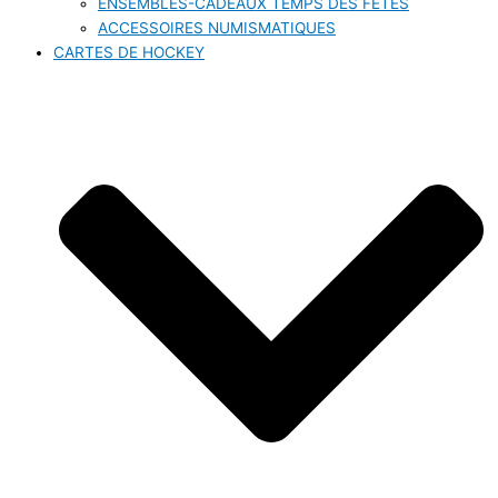
ENSEMBLES-CADEAUX TEMPS DES FÊTES
ACCESSOIRES NUMISMATIQUES
CARTES DE HOCKEY