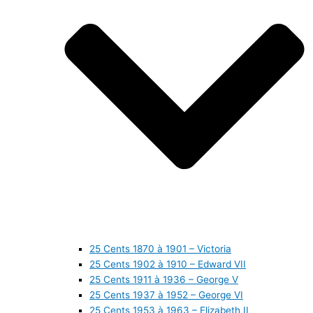
25 Cents 1870 à 1901 – Victoria
25 Cents 1902 à 1910 – Edward VII
25 Cents 1911 à 1936 – George V
25 Cents 1937 à 1952 – George VI
25 Cents 1953 à 1963 – Elizabeth II