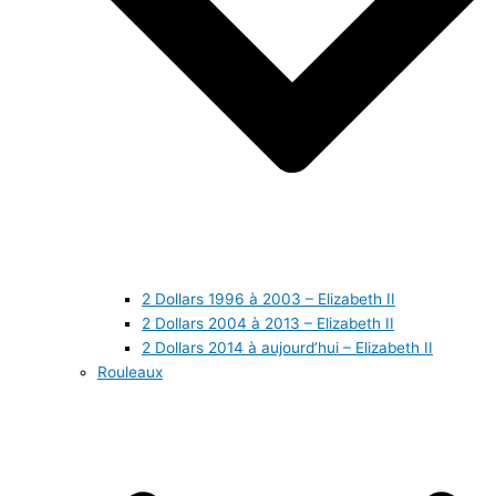
2 Dollars 1996 à 2003 – Elizabeth II
2 Dollars 2004 à 2013 – Elizabeth II
2 Dollars 2014 à aujourd’hui – Elizabeth II
Rouleaux