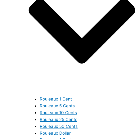
Rouleaux 1 Cent
Rouleaux 5 Cents
Rouleaux 10 Cents
Rouleaux 25 Cents
Rouleaux 50 Cents
Rouleaux Dollar