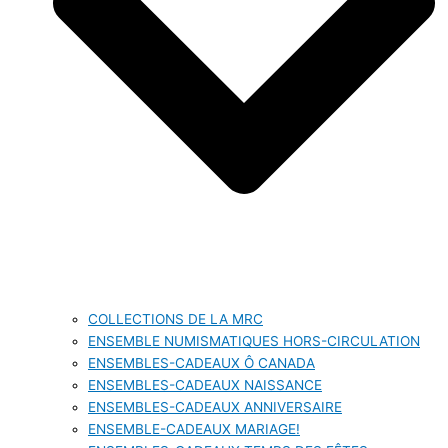
COLLECTIONS DE LA MRC
ENSEMBLE NUMISMATIQUES HORS-CIRCULATION
ENSEMBLES-CADEAUX Ô CANADA
ENSEMBLES-CADEAUX NAISSANCE
ENSEMBLES-CADEAUX ANNIVERSAIRE
ENSEMBLE-CADEAUX MARIAGE!