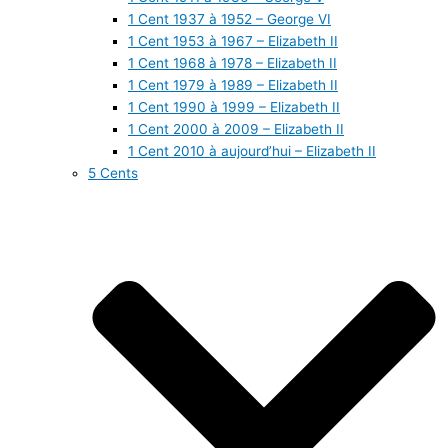
1 Cent 1937 à 1952 – George VI
1 Cent 1953 à 1967 – Elizabeth II
1 Cent 1968 à 1978 – Elizabeth II
1 Cent 1979 à 1989 – Elizabeth II
1 Cent 1990 à 1999 – Elizabeth II
1 Cent 2000 à 2009 – Elizabeth II
1 Cent 2010 à aujourd’hui – Elizabeth II
5 Cents