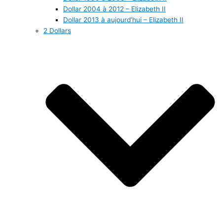
Dollar 2004 à 2012 – Elizabeth II
Dollar 2013 à aujourd’hui – Elizabeth II
2 Dollars