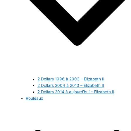
2 Dollars 1996 à 2003 – Elizabeth II
2 Dollars 2004 à 2013 – Elizabeth II
2 Dollars 2014 à aujourd’hui – Elizabeth II
Rouleaux