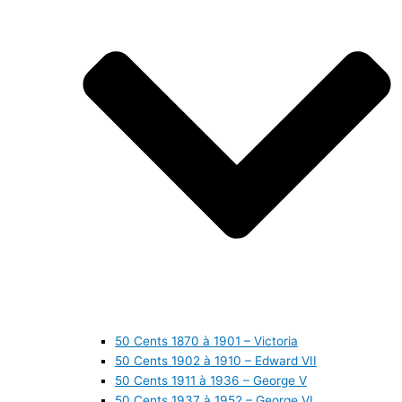
50 Cents 1870 à 1901 – Victoria
50 Cents 1902 à 1910 – Edward VII
50 Cents 1911 à 1936 – George V
50 Cents 1937 à 1952 – George VI