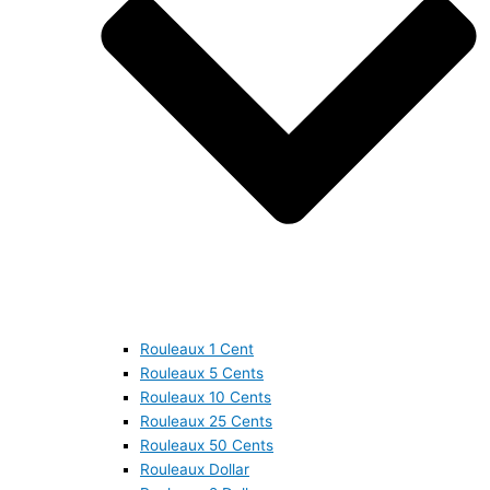
Rouleaux 1 Cent
Rouleaux 5 Cents
Rouleaux 10 Cents
Rouleaux 25 Cents
Rouleaux 50 Cents
Rouleaux Dollar