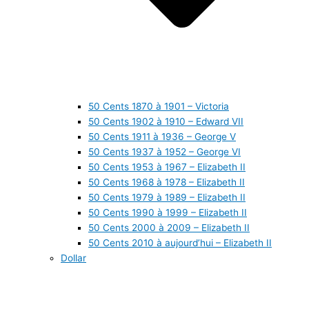
50 Cents 1870 à 1901 – Victoria
50 Cents 1902 à 1910 – Edward VII
50 Cents 1911 à 1936 – George V
50 Cents 1937 à 1952 – George VI
50 Cents 1953 à 1967 – Elizabeth II
50 Cents 1968 à 1978 – Elizabeth II
50 Cents 1979 à 1989 – Elizabeth II
50 Cents 1990 à 1999 – Elizabeth II
50 Cents 2000 à 2009 – Elizabeth II
50 Cents 2010 à aujourd’hui – Elizabeth II
Dollar