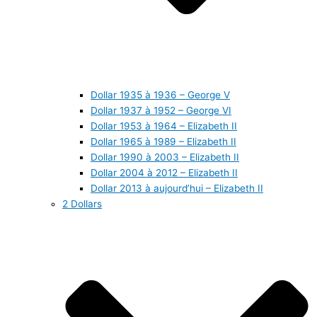
Dollar 1935 à 1936 – George V
Dollar 1937 à 1952 – George VI
Dollar 1953 à 1964 – Elizabeth II
Dollar 1965 à 1989 – Elizabeth II
Dollar 1990 à 2003 – Elizabeth II
Dollar 2004 à 2012 – Elizabeth II
Dollar 2013 à aujourd’hui – Elizabeth II
2 Dollars