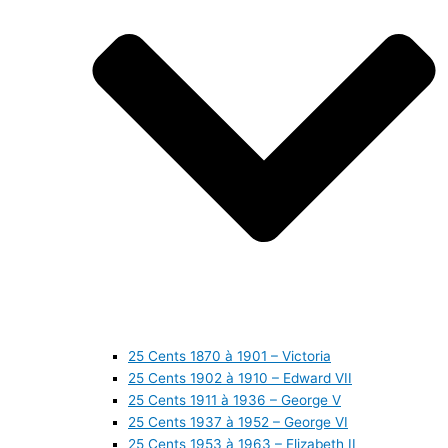
25 Cents 1870 à 1901 – Victoria
25 Cents 1902 à 1910 – Edward VII
25 Cents 1911 à 1936 – George V
25 Cents 1937 à 1952 – George VI
25 Cents 1953 à 1963 – Elizabeth II