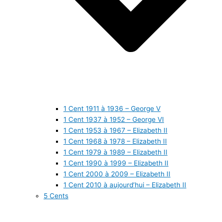
1 Cent 1911 à 1936 – George V
1 Cent 1937 à 1952 – George VI
1 Cent 1953 à 1967 – Elizabeth II
1 Cent 1968 à 1978 – Elizabeth II
1 Cent 1979 à 1989 – Elizabeth II
1 Cent 1990 à 1999 – Elizabeth II
1 Cent 2000 à 2009 – Elizabeth II
1 Cent 2010 à aujourd’hui – Elizabeth II
5 Cents