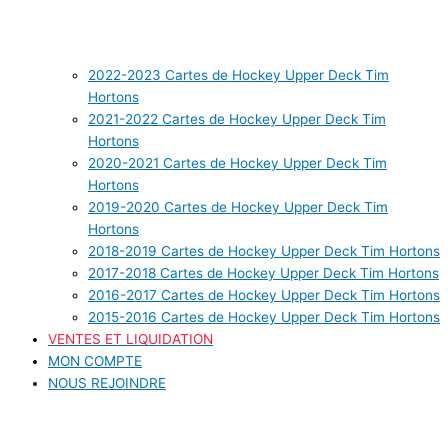
2022-2023 Cartes de Hockey Upper Deck Tim
Hortons
2021-2022 Cartes de Hockey Upper Deck Tim
Hortons
2020-2021 Cartes de Hockey Upper Deck Tim
Hortons
2019-2020 Cartes de Hockey Upper Deck Tim
Hortons
2018-2019 Cartes de Hockey Upper Deck Tim Hortons
2017-2018 Cartes de Hockey Upper Deck Tim Hortons
2016-2017 Cartes de Hockey Upper Deck Tim Hortons
2015-2016 Cartes de Hockey Upper Deck Tim Hortons
VENTES ET LIQUIDATION
MON COMPTE
NOUS REJOINDRE