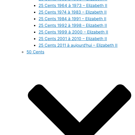
25 Cents 1964 à 1973 – Elizabeth II
25 Cents 1974 à 1983 – Elizabeth II
25 Cents 1984 à 1991 – Elizabeth II
25 Cents 1992 à 1998 – Elizabeth II
25 Cents 1999 à 2000 – Elizabeth II
25 Cents 2001 à 2010 – Elizabeth II
25 Cents 2011 à aujourd’hui – Elizabeth II
50 Cents