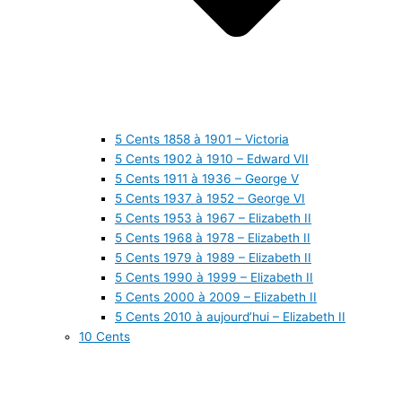
5 Cents 1858 à 1901 – Victoria
5 Cents 1902 à 1910 – Edward VII
5 Cents 1911 à 1936 – George V
5 Cents 1937 à 1952 – George VI
5 Cents 1953 à 1967 – Elizabeth II
5 Cents 1968 à 1978 – Elizabeth II
5 Cents 1979 à 1989 – Elizabeth II
5 Cents 1990 à 1999 – Elizabeth II
5 Cents 2000 à 2009 – Elizabeth II
5 Cents 2010 à aujourd’hui – Elizabeth II
10 Cents