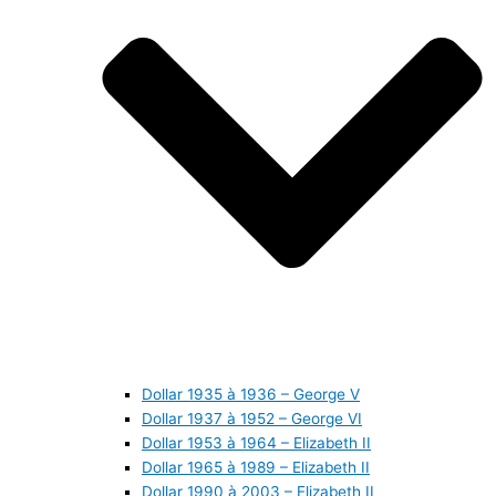
Dollar 1935 à 1936 – George V
Dollar 1937 à 1952 – George VI
Dollar 1953 à 1964 – Elizabeth II
Dollar 1965 à 1989 – Elizabeth II
Dollar 1990 à 2003 – Elizabeth II