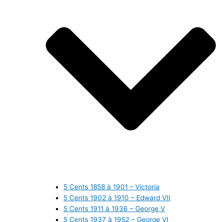
5 Cents 1858 à 1901 – Victoria
5 Cents 1902 à 1910 – Edward VII
5 Cents 1911 à 1936 – George V
5 Cents 1937 à 1952 – George VI