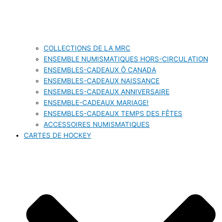
COLLECTIONS DE LA MRC
ENSEMBLE NUMISMATIQUES HORS-CIRCULATION
ENSEMBLES-CADEAUX Ô CANADA
ENSEMBLES-CADEAUX NAISSANCE
ENSEMBLES-CADEAUX ANNIVERSAIRE
ENSEMBLE-CADEAUX MARIAGE!
ENSEMBLES-CADEAUX TEMPS DES FÊTES
ACCESSOIRES NUMISMATIQUES
CARTES DE HOCKEY