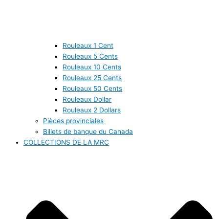
Rouleaux 1 Cent
Rouleaux 5 Cents
Rouleaux 10 Cents
Rouleaux 25 Cents
Rouleaux 50 Cents
Rouleaux Dollar
Rouleaux 2 Dollars
Pièces provinciales
Billets de banque du Canada
COLLECTIONS DE LA MRC