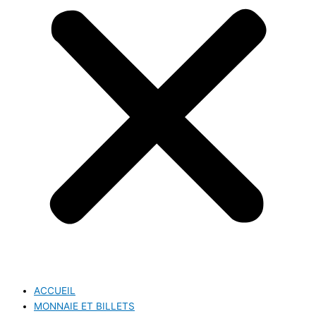
ACCUEIL
MONNAIE ET BILLETS