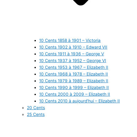
10 Cents 1858 à 1901 – Victoria
10 Cents 1902 à 1910 – Edward VII
10 Cents 1911 à 1936 – George V
10 Cents 1937 à 1952 – George VI
10 Cents 1953 à 1967 – Elizabeth II
10 Cents 1968 à 1978 – Elizabeth II
10 Cents 1979 à 1989 – Elizabeth II
10 Cents 1990 à 1999 – Elizabeth II
10 Cents 2000 à 2009 – Elizabeth II
10 Cents 2010 à aujourd’hui – Elizabeth II
20 Cents
25 Cents