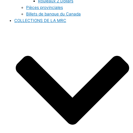
Rouleaux 2 Dollars
Pièces provinciales
Billets de banque du Canada
COLLECTIONS DE LA MRC