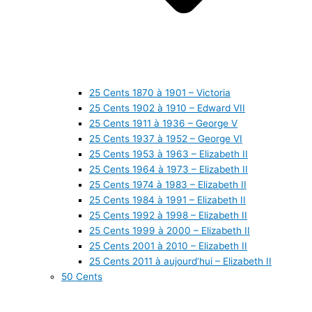
25 Cents 1870 à 1901 – Victoria
25 Cents 1902 à 1910 – Edward VII
25 Cents 1911 à 1936 – George V
25 Cents 1937 à 1952 – George VI
25 Cents 1953 à 1963 – Elizabeth II
25 Cents 1964 à 1973 – Elizabeth II
25 Cents 1974 à 1983 – Elizabeth II
25 Cents 1984 à 1991 – Elizabeth II
25 Cents 1992 à 1998 – Elizabeth II
25 Cents 1999 à 2000 – Elizabeth II
25 Cents 2001 à 2010 – Elizabeth II
25 Cents 2011 à aujourd’hui – Elizabeth II
50 Cents