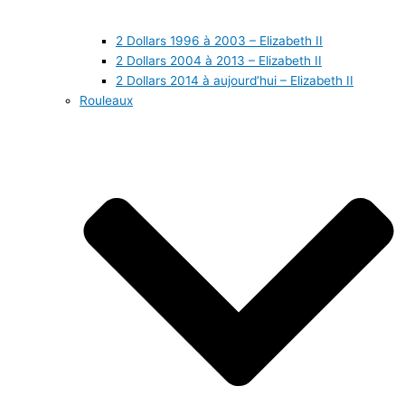
2 Dollars 1996 à 2003 – Elizabeth II
2 Dollars 2004 à 2013 – Elizabeth II
2 Dollars 2014 à aujourd’hui – Elizabeth II
Rouleaux