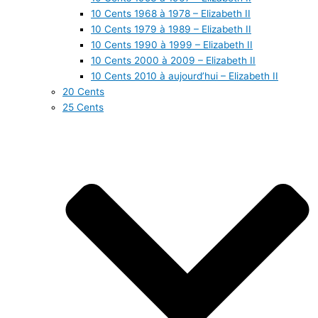
10 Cents 1968 à 1978 – Elizabeth II
10 Cents 1979 à 1989 – Elizabeth II
10 Cents 1990 à 1999 – Elizabeth II
10 Cents 2000 à 2009 – Elizabeth II
10 Cents 2010 à aujourd’hui – Elizabeth II
20 Cents
25 Cents