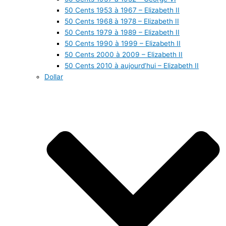
50 Cents 1953 à 1967 – Elizabeth II
50 Cents 1968 à 1978 – Elizabeth II
50 Cents 1979 à 1989 – Elizabeth II
50 Cents 1990 à 1999 – Elizabeth II
50 Cents 2000 à 2009 – Elizabeth II
50 Cents 2010 à aujourd’hui – Elizabeth II
Dollar