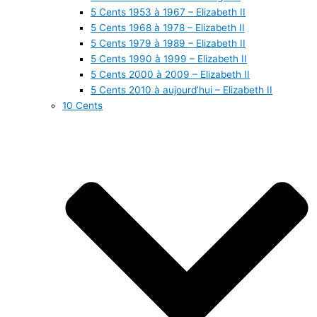
5 Cents 1953 à 1967 – Elizabeth II
5 Cents 1968 à 1978 – Elizabeth II
5 Cents 1979 à 1989 – Elizabeth II
5 Cents 1990 à 1999 – Elizabeth II
5 Cents 2000 à 2009 – Elizabeth II
5 Cents 2010 à aujourd’hui – Elizabeth II
10 Cents