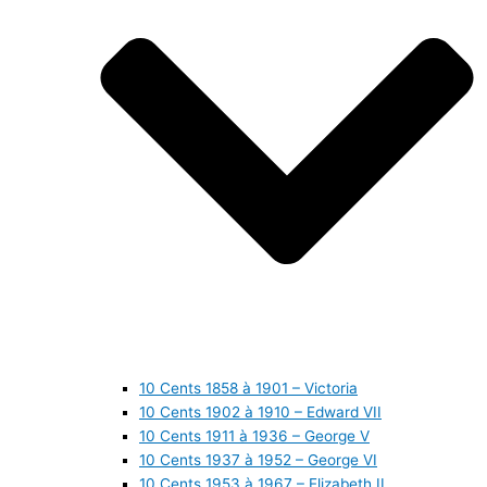
10 Cents 1858 à 1901 – Victoria
10 Cents 1902 à 1910 – Edward VII
10 Cents 1911 à 1936 – George V
10 Cents 1937 à 1952 – George VI
10 Cents 1953 à 1967 – Elizabeth II