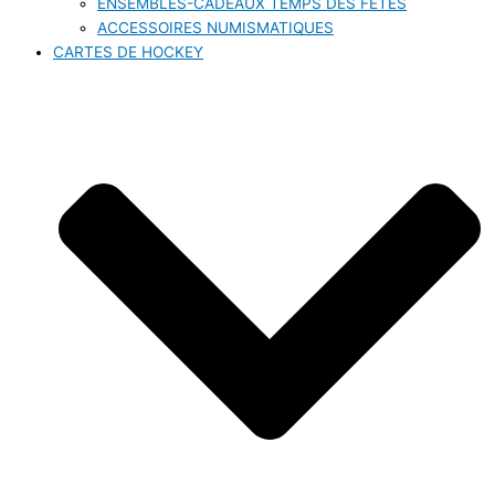
ENSEMBLES-CADEAUX TEMPS DES FÊTES
ACCESSOIRES NUMISMATIQUES
CARTES DE HOCKEY