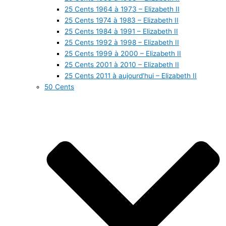
25 Cents 1964 à 1973 – Elizabeth II
25 Cents 1974 à 1983 – Elizabeth II
25 Cents 1984 à 1991 – Elizabeth II
25 Cents 1992 à 1998 – Elizabeth II
25 Cents 1999 à 2000 – Elizabeth II
25 Cents 2001 à 2010 – Elizabeth II
25 Cents 2011 à aujourd’hui – Elizabeth II
50 Cents