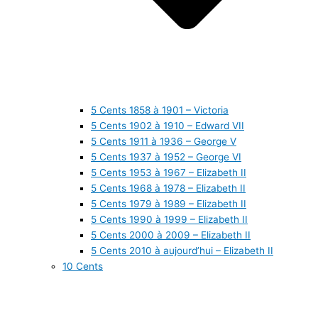
5 Cents 1858 à 1901 – Victoria
5 Cents 1902 à 1910 – Edward VII
5 Cents 1911 à 1936 – George V
5 Cents 1937 à 1952 – George VI
5 Cents 1953 à 1967 – Elizabeth II
5 Cents 1968 à 1978 – Elizabeth II
5 Cents 1979 à 1989 – Elizabeth II
5 Cents 1990 à 1999 – Elizabeth II
5 Cents 2000 à 2009 – Elizabeth II
5 Cents 2010 à aujourd’hui – Elizabeth II
10 Cents