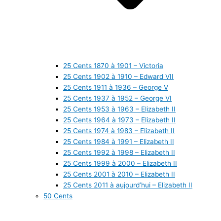
25 Cents 1870 à 1901 – Victoria
25 Cents 1902 à 1910 – Edward VII
25 Cents 1911 à 1936 – George V
25 Cents 1937 à 1952 – George VI
25 Cents 1953 à 1963 – Elizabeth II
25 Cents 1964 à 1973 – Elizabeth II
25 Cents 1974 à 1983 – Elizabeth II
25 Cents 1984 à 1991 – Elizabeth II
25 Cents 1992 à 1998 – Elizabeth II
25 Cents 1999 à 2000 – Elizabeth II
25 Cents 2001 à 2010 – Elizabeth II
25 Cents 2011 à aujourd’hui – Elizabeth II
50 Cents