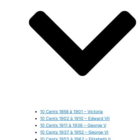
10 Cents 1858 à 1901 – Victoria
10 Cents 1902 à 1910 – Edward VII
10 Cents 1911 à 1936 – George V
10 Cents 1937 à 1952 – George VI
10 Cents 1953 à 1967 – Elizabeth II