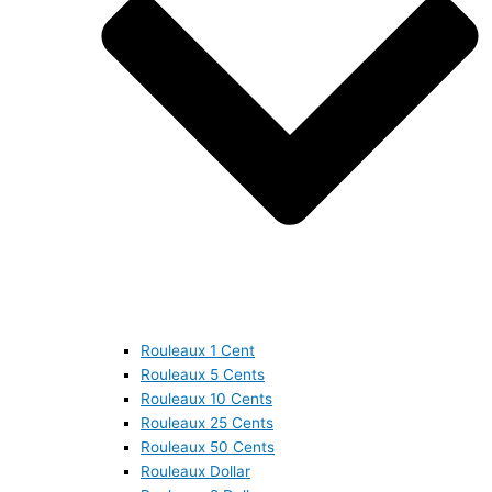
Rouleaux 1 Cent
Rouleaux 5 Cents
Rouleaux 10 Cents
Rouleaux 25 Cents
Rouleaux 50 Cents
Rouleaux Dollar