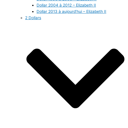
Dollar 2004 à 2012 – Elizabeth II
Dollar 2013 à aujourd’hui – Elizabeth II
2 Dollars