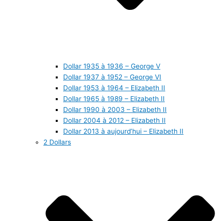
Dollar 1935 à 1936 – George V
Dollar 1937 à 1952 – George VI
Dollar 1953 à 1964 – Elizabeth II
Dollar 1965 à 1989 – Elizabeth II
Dollar 1990 à 2003 – Elizabeth II
Dollar 2004 à 2012 – Elizabeth II
Dollar 2013 à aujourd’hui – Elizabeth II
2 Dollars