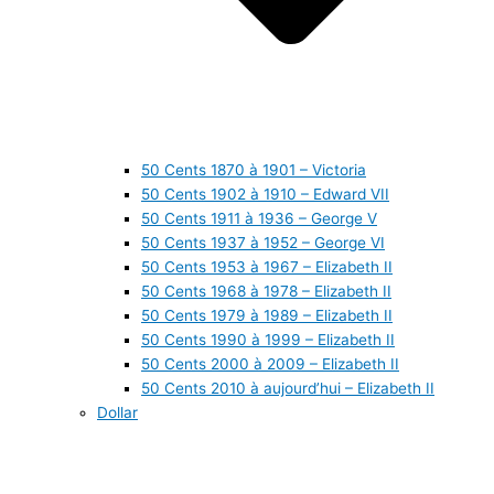
50 Cents 1870 à 1901 – Victoria
50 Cents 1902 à 1910 – Edward VII
50 Cents 1911 à 1936 – George V
50 Cents 1937 à 1952 – George VI
50 Cents 1953 à 1967 – Elizabeth II
50 Cents 1968 à 1978 – Elizabeth II
50 Cents 1979 à 1989 – Elizabeth II
50 Cents 1990 à 1999 – Elizabeth II
50 Cents 2000 à 2009 – Elizabeth II
50 Cents 2010 à aujourd’hui – Elizabeth II
Dollar