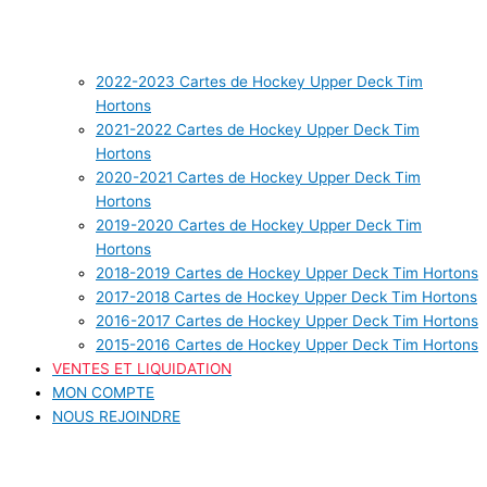
2022-2023 Cartes de Hockey Upper Deck Tim
Hortons
2021-2022 Cartes de Hockey Upper Deck Tim
Hortons
2020-2021 Cartes de Hockey Upper Deck Tim
Hortons
2019-2020 Cartes de Hockey Upper Deck Tim
Hortons
2018-2019 Cartes de Hockey Upper Deck Tim Hortons
2017-2018 Cartes de Hockey Upper Deck Tim Hortons
2016-2017 Cartes de Hockey Upper Deck Tim Hortons
2015-2016 Cartes de Hockey Upper Deck Tim Hortons
VENTES ET LIQUIDATION
MON COMPTE
NOUS REJOINDRE