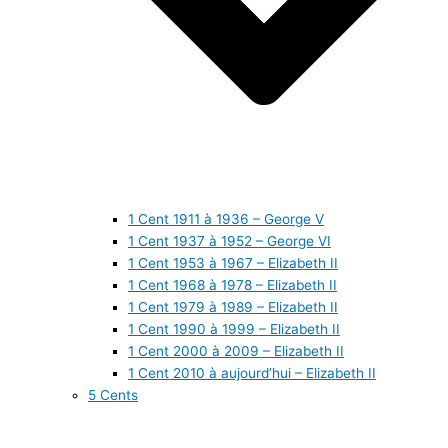
1 Cent 1911 à 1936 – George V
1 Cent 1937 à 1952 – George VI
1 Cent 1953 à 1967 – Elizabeth II
1 Cent 1968 à 1978 – Elizabeth II
1 Cent 1979 à 1989 – Elizabeth II
1 Cent 1990 à 1999 – Elizabeth II
1 Cent 2000 à 2009 – Elizabeth II
1 Cent 2010 à aujourd’hui – Elizabeth II
5 Cents