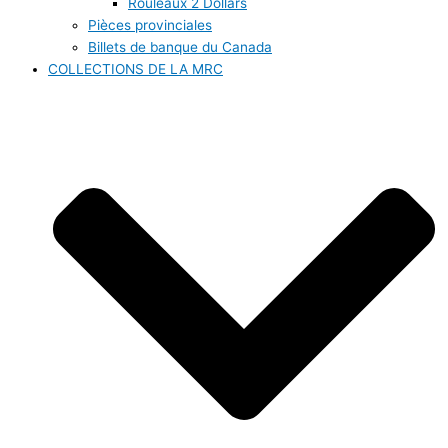
Rouleaux 2 Dollars
Pièces provinciales
Billets de banque du Canada
COLLECTIONS DE LA MRC