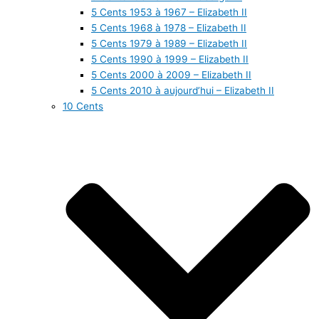
5 Cents 1953 à 1967 – Elizabeth II
5 Cents 1968 à 1978 – Elizabeth II
5 Cents 1979 à 1989 – Elizabeth II
5 Cents 1990 à 1999 – Elizabeth II
5 Cents 2000 à 2009 – Elizabeth II
5 Cents 2010 à aujourd’hui – Elizabeth II
10 Cents