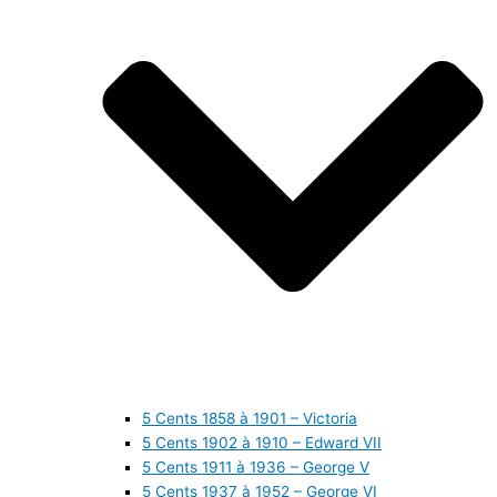
5 Cents 1858 à 1901 – Victoria
5 Cents 1902 à 1910 – Edward VII
5 Cents 1911 à 1936 – George V
5 Cents 1937 à 1952 – George VI