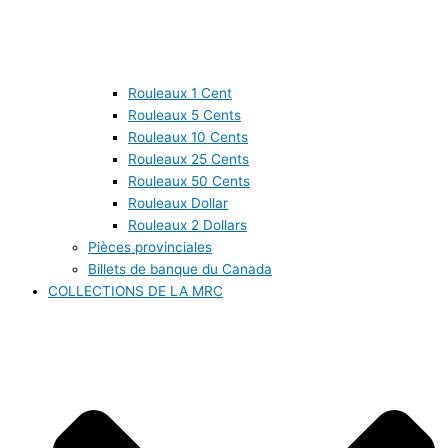
Rouleaux 1 Cent
Rouleaux 5 Cents
Rouleaux 10 Cents
Rouleaux 25 Cents
Rouleaux 50 Cents
Rouleaux Dollar
Rouleaux 2 Dollars
Pièces provinciales
Billets de banque du Canada
COLLECTIONS DE LA MRC