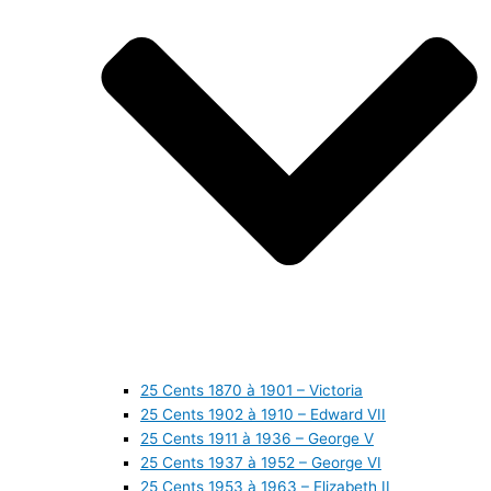
25 Cents 1870 à 1901 – Victoria
25 Cents 1902 à 1910 – Edward VII
25 Cents 1911 à 1936 – George V
25 Cents 1937 à 1952 – George VI
25 Cents 1953 à 1963 – Elizabeth II