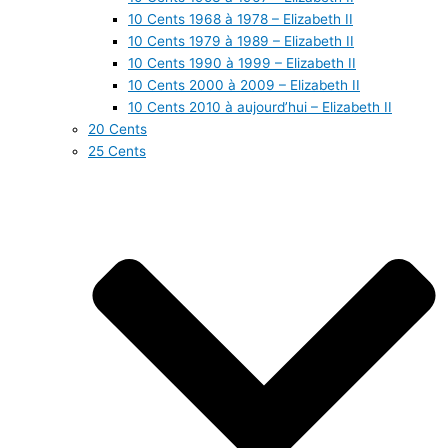
10 Cents 1968 à 1978 – Elizabeth II
10 Cents 1979 à 1989 – Elizabeth II
10 Cents 1990 à 1999 – Elizabeth II
10 Cents 2000 à 2009 – Elizabeth II
10 Cents 2010 à aujourd’hui – Elizabeth II
20 Cents
25 Cents