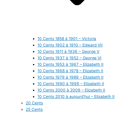
10 Cents 1858 à 1901 – Victoria
10 Cents 1902 à 1910 – Edward VII
10 Cents 1911 à 1936 – George V
10 Cents 1937 à 1952 – George VI
10 Cents 1953 à 1967 – Elizabeth II
10 Cents 1968 à 1978 – Elizabeth II
10 Cents 1979 à 1989 – Elizabeth II
10 Cents 1990 à 1999 – Elizabeth II
10 Cents 2000 à 2009 – Elizabeth II
10 Cents 2010 à aujourd’hui – Elizabeth II
20 Cents
25 Cents