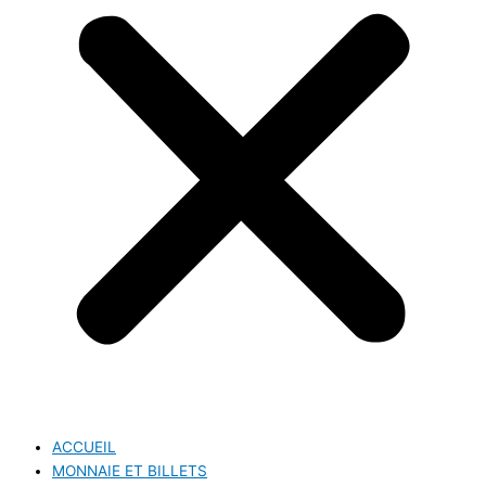
ACCUEIL
MONNAIE ET BILLETS