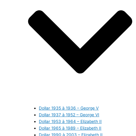
Dollar 1935 à 1936 – George V
Dollar 1937 à 1952 – George VI
Dollar 1953 à 1964 – Elizabeth II
Dollar 1965 à 1989 – Elizabeth II
Dollar 1990 à 2003 – Elizabeth II