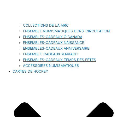
COLLECTIONS DE LA MRC
ENSEMBLE NUMISMATIQUES HORS-CIRCULATION
ENSEMBLES-CADEAUX Ô CANADA
ENSEMBLES-CADEAUX NAISSANCE
ENSEMBLES-CADEAUX ANNIVERSAIRE
ENSEMBLE-CADEAUX MARIAGE!
ENSEMBLES-CADEAUX TEMPS DES FÊTES
ACCESSOIRES NUMISMATIQUES
CARTES DE HOCKEY