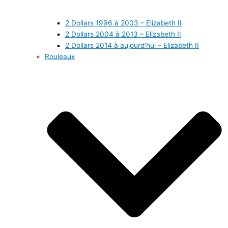
2 Dollars 1996 à 2003 – Elizabeth II
2 Dollars 2004 à 2013 – Elizabeth II
2 Dollars 2014 à aujourd’hui – Elizabeth II
Rouleaux