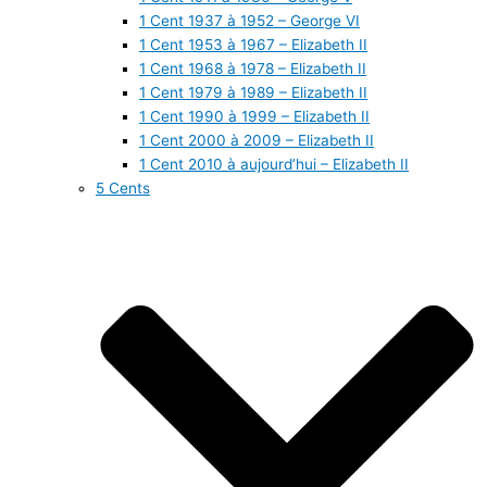
1 Cent 1937 à 1952 – George VI
1 Cent 1953 à 1967 – Elizabeth II
1 Cent 1968 à 1978 – Elizabeth II
1 Cent 1979 à 1989 – Elizabeth II
1 Cent 1990 à 1999 – Elizabeth II
1 Cent 2000 à 2009 – Elizabeth II
1 Cent 2010 à aujourd’hui – Elizabeth II
5 Cents