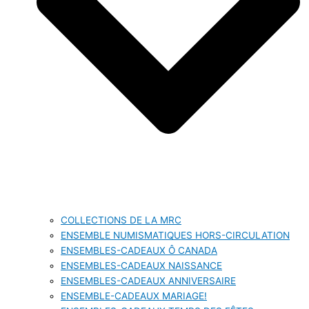
COLLECTIONS DE LA MRC
ENSEMBLE NUMISMATIQUES HORS-CIRCULATION
ENSEMBLES-CADEAUX Ô CANADA
ENSEMBLES-CADEAUX NAISSANCE
ENSEMBLES-CADEAUX ANNIVERSAIRE
ENSEMBLE-CADEAUX MARIAGE!