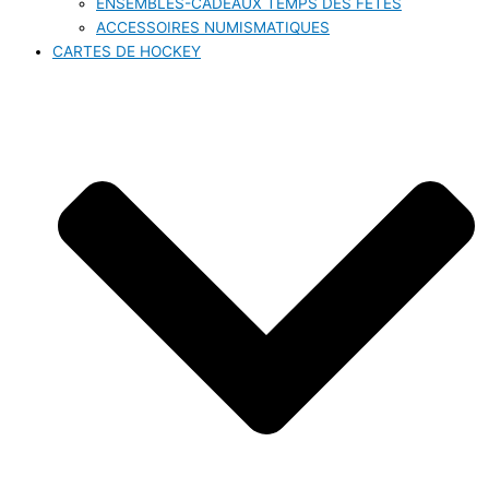
ENSEMBLES-CADEAUX TEMPS DES FÊTES
ACCESSOIRES NUMISMATIQUES
CARTES DE HOCKEY