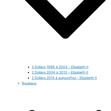
2 Dollars 1996 à 2003 – Elizabeth II
2 Dollars 2004 à 2013 – Elizabeth II
2 Dollars 2014 à aujourd’hui – Elizabeth II
Rouleaux