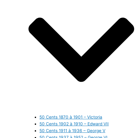
50 Cents 1870 à 1901 – Victoria
50 Cents 1902 à 1910 – Edward VII
50 Cents 1911 à 1936 – George V
50 Cents 1937 à 1952 – George VI