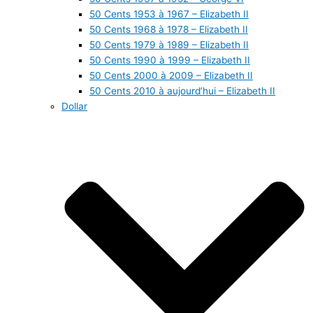
50 Cents 1953 à 1967 – Elizabeth II
50 Cents 1968 à 1978 – Elizabeth II
50 Cents 1979 à 1989 – Elizabeth II
50 Cents 1990 à 1999 – Elizabeth II
50 Cents 2000 à 2009 – Elizabeth II
50 Cents 2010 à aujourd’hui – Elizabeth II
Dollar