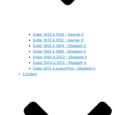
Dollar 1935 à 1936 – George V
Dollar 1937 à 1952 – George VI
Dollar 1953 à 1964 – Elizabeth II
Dollar 1965 à 1989 – Elizabeth II
Dollar 1990 à 2003 – Elizabeth II
Dollar 2004 à 2012 – Elizabeth II
Dollar 2013 à aujourd’hui – Elizabeth II
2 Dollars