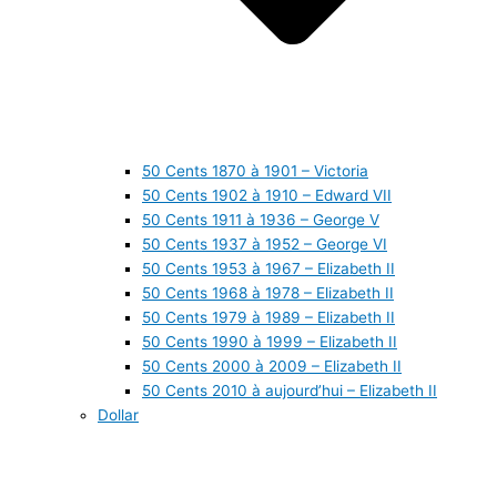
50 Cents 1870 à 1901 – Victoria
50 Cents 1902 à 1910 – Edward VII
50 Cents 1911 à 1936 – George V
50 Cents 1937 à 1952 – George VI
50 Cents 1953 à 1967 – Elizabeth II
50 Cents 1968 à 1978 – Elizabeth II
50 Cents 1979 à 1989 – Elizabeth II
50 Cents 1990 à 1999 – Elizabeth II
50 Cents 2000 à 2009 – Elizabeth II
50 Cents 2010 à aujourd’hui – Elizabeth II
Dollar