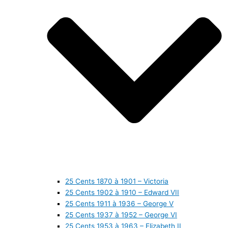
25 Cents 1870 à 1901 – Victoria
25 Cents 1902 à 1910 – Edward VII
25 Cents 1911 à 1936 – George V
25 Cents 1937 à 1952 – George VI
25 Cents 1953 à 1963 – Elizabeth II