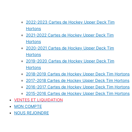
2022-2023 Cartes de Hockey Upper Deck Tim
Hortons
2021-2022 Cartes de Hockey Upper Deck Tim
Hortons
2020-2021 Cartes de Hockey Upper Deck Tim
Hortons
2019-2020 Cartes de Hockey Upper Deck Tim
Hortons
2018-2019 Cartes de Hockey Upper Deck Tim Hortons
2017-2018 Cartes de Hockey Upper Deck Tim Hortons
2016-2017 Cartes de Hockey Upper Deck Tim Hortons
2015-2016 Cartes de Hockey Upper Deck Tim Hortons
VENTES ET LIQUIDATION
MON COMPTE
NOUS REJOINDRE