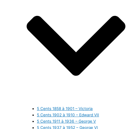
5 Cents 1858 à 1901 – Victoria
5 Cents 1902 à 1910 – Edward VII
5 Cents 1911 à 1936 – George V
5 Cents 1937 à 1952 – George VI