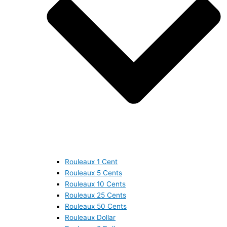
Rouleaux 1 Cent
Rouleaux 5 Cents
Rouleaux 10 Cents
Rouleaux 25 Cents
Rouleaux 50 Cents
Rouleaux Dollar