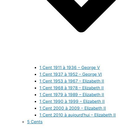
1 Cent 1911 à 1936 – George V
1 Cent 1937 à 1952 – George VI
1 Cent 1953 à 1967 – Elizabeth II
1 Cent 1968 à 1978 – Elizabeth II
1 Cent 1979 à 1989 – Elizabeth II
1 Cent 1990 à 1999 – Elizabeth II
1 Cent 2000 à 2009 – Elizabeth II
1 Cent 2010 à aujourd’hui – Elizabeth II
5 Cents