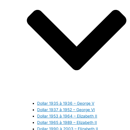
Dollar 1935 à 1936 – George V
Dollar 1937 à 1952 – George VI
Dollar 1953 à 1964 – Elizabeth II
Dollar 1965 à 1989 – Elizabeth II
Dollar 1990 à 2003 – Elizabeth II