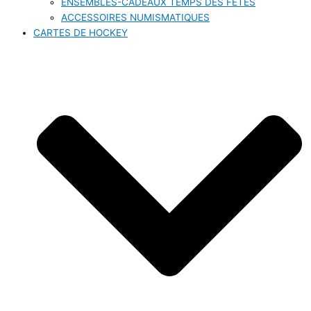
ENSEMBLES-CADEAUX TEMPS DES FÊTES
ACCESSOIRES NUMISMATIQUES
CARTES DE HOCKEY