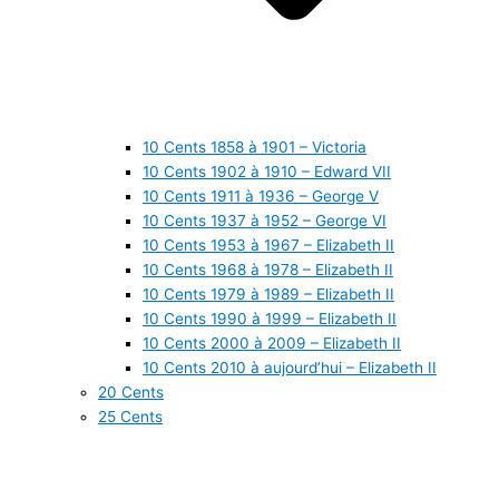
10 Cents 1858 à 1901 – Victoria
10 Cents 1902 à 1910 – Edward VII
10 Cents 1911 à 1936 – George V
10 Cents 1937 à 1952 – George VI
10 Cents 1953 à 1967 – Elizabeth II
10 Cents 1968 à 1978 – Elizabeth II
10 Cents 1979 à 1989 – Elizabeth II
10 Cents 1990 à 1999 – Elizabeth II
10 Cents 2000 à 2009 – Elizabeth II
10 Cents 2010 à aujourd’hui – Elizabeth II
20 Cents
25 Cents