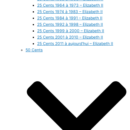
25 Cents 1964 à 1973 – Elizabeth II
25 Cents 1974 à 1983 – Elizabeth II
25 Cents 1984 à 1991 – Elizabeth II
25 Cents 1992 à 1998 – Elizabeth II
25 Cents 1999 à 2000 – Elizabeth II
25 Cents 2001 à 2010 – Elizabeth II
25 Cents 2011 à aujourd’hui – Elizabeth II
50 Cents