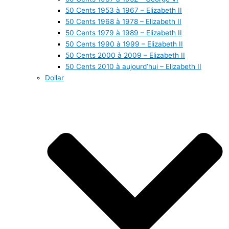
50 Cents 1953 à 1967 – Elizabeth II
50 Cents 1968 à 1978 – Elizabeth II
50 Cents 1979 à 1989 – Elizabeth II
50 Cents 1990 à 1999 – Elizabeth II
50 Cents 2000 à 2009 – Elizabeth II
50 Cents 2010 à aujourd’hui – Elizabeth II
Dollar