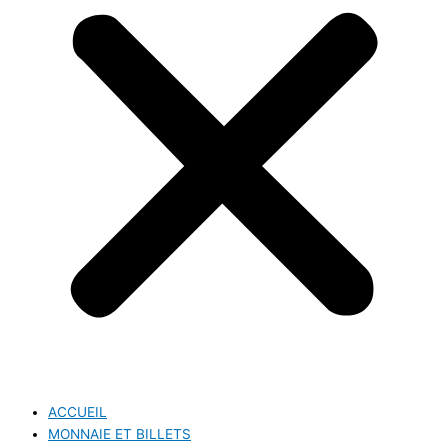
ACCUEIL
MONNAIE ET BILLETS