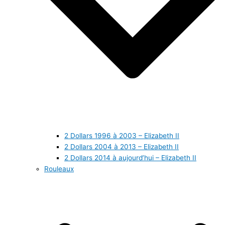
2 Dollars 1996 à 2003 – Elizabeth II
2 Dollars 2004 à 2013 – Elizabeth II
2 Dollars 2014 à aujourd’hui – Elizabeth II
Rouleaux