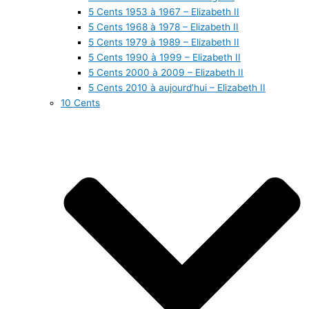
5 Cents 1953 à 1967 – Elizabeth II
5 Cents 1968 à 1978 – Elizabeth II
5 Cents 1979 à 1989 – Elizabeth II
5 Cents 1990 à 1999 – Elizabeth II
5 Cents 2000 à 2009 – Elizabeth II
5 Cents 2010 à aujourd’hui – Elizabeth II
10 Cents