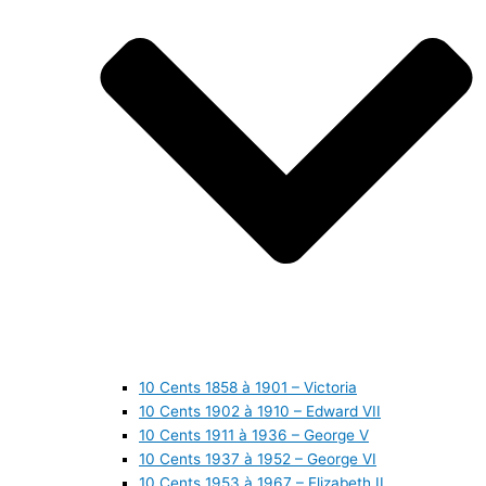
10 Cents 1858 à 1901 – Victoria
10 Cents 1902 à 1910 – Edward VII
10 Cents 1911 à 1936 – George V
10 Cents 1937 à 1952 – George VI
10 Cents 1953 à 1967 – Elizabeth II