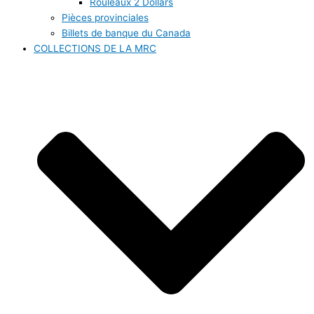
Rouleaux 2 Dollars
Pièces provinciales
Billets de banque du Canada
COLLECTIONS DE LA MRC