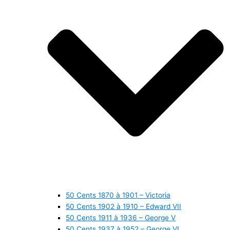
50 Cents 1870 à 1901 – Victoria
50 Cents 1902 à 1910 – Edward VII
50 Cents 1911 à 1936 – George V
50 Cents 1937 à 1952 – George VI