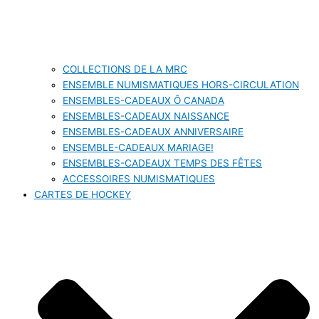
COLLECTIONS DE LA MRC
ENSEMBLE NUMISMATIQUES HORS-CIRCULATION
ENSEMBLES-CADEAUX Ô CANADA
ENSEMBLES-CADEAUX NAISSANCE
ENSEMBLES-CADEAUX ANNIVERSAIRE
ENSEMBLE-CADEAUX MARIAGE!
ENSEMBLES-CADEAUX TEMPS DES FÊTES
ACCESSOIRES NUMISMATIQUES
CARTES DE HOCKEY