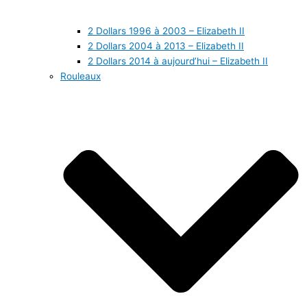
2 Dollars 1996 à 2003 – Elizabeth II
2 Dollars 2004 à 2013 – Elizabeth II
2 Dollars 2014 à aujourd’hui – Elizabeth II
Rouleaux