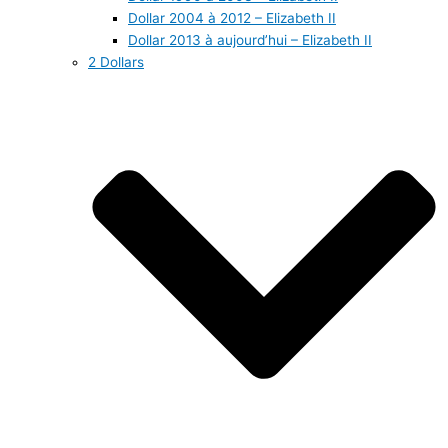
Dollar 2004 à 2012 – Elizabeth II
Dollar 2013 à aujourd’hui – Elizabeth II
2 Dollars