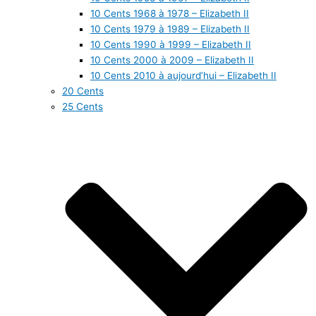
10 Cents 1968 à 1978 – Elizabeth II
10 Cents 1979 à 1989 – Elizabeth II
10 Cents 1990 à 1999 – Elizabeth II
10 Cents 2000 à 2009 – Elizabeth II
10 Cents 2010 à aujourd’hui – Elizabeth II
20 Cents
25 Cents