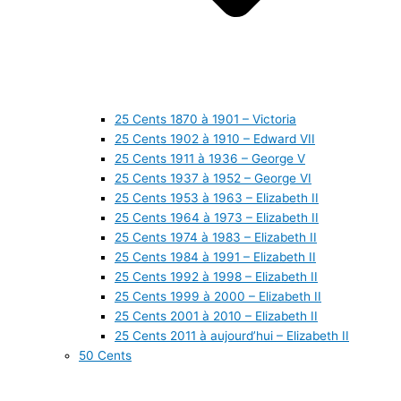
25 Cents 1870 à 1901 – Victoria
25 Cents 1902 à 1910 – Edward VII
25 Cents 1911 à 1936 – George V
25 Cents 1937 à 1952 – George VI
25 Cents 1953 à 1963 – Elizabeth II
25 Cents 1964 à 1973 – Elizabeth II
25 Cents 1974 à 1983 – Elizabeth II
25 Cents 1984 à 1991 – Elizabeth II
25 Cents 1992 à 1998 – Elizabeth II
25 Cents 1999 à 2000 – Elizabeth II
25 Cents 2001 à 2010 – Elizabeth II
25 Cents 2011 à aujourd’hui – Elizabeth II
50 Cents