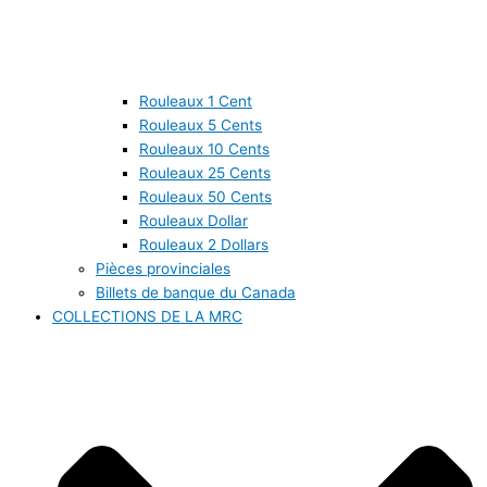
Rouleaux 1 Cent
Rouleaux 5 Cents
Rouleaux 10 Cents
Rouleaux 25 Cents
Rouleaux 50 Cents
Rouleaux Dollar
Rouleaux 2 Dollars
Pièces provinciales
Billets de banque du Canada
COLLECTIONS DE LA MRC