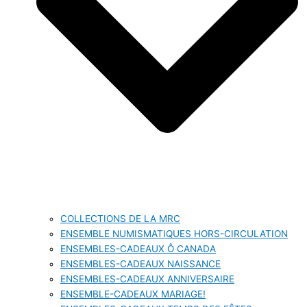
COLLECTIONS DE LA MRC
ENSEMBLE NUMISMATIQUES HORS-CIRCULATION
ENSEMBLES-CADEAUX Ô CANADA
ENSEMBLES-CADEAUX NAISSANCE
ENSEMBLES-CADEAUX ANNIVERSAIRE
ENSEMBLE-CADEAUX MARIAGE!