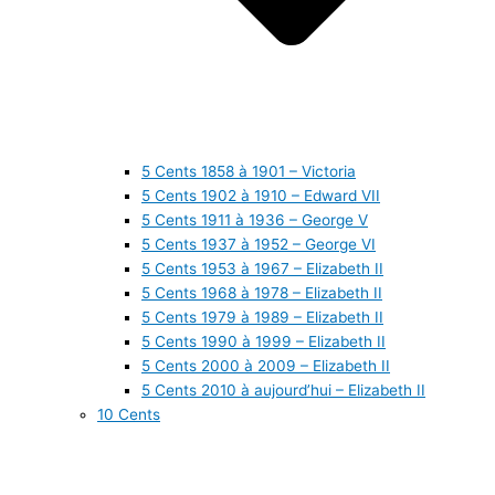
5 Cents 1858 à 1901 – Victoria
5 Cents 1902 à 1910 – Edward VII
5 Cents 1911 à 1936 – George V
5 Cents 1937 à 1952 – George VI
5 Cents 1953 à 1967 – Elizabeth II
5 Cents 1968 à 1978 – Elizabeth II
5 Cents 1979 à 1989 – Elizabeth II
5 Cents 1990 à 1999 – Elizabeth II
5 Cents 2000 à 2009 – Elizabeth II
5 Cents 2010 à aujourd’hui – Elizabeth II
10 Cents