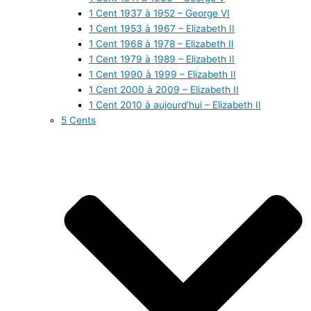
1 Cent 1937 à 1952 – George VI
1 Cent 1953 à 1967 – Elizabeth II
1 Cent 1968 à 1978 – Elizabeth II
1 Cent 1979 à 1989 – Elizabeth II
1 Cent 1990 à 1999 – Elizabeth II
1 Cent 2000 à 2009 – Elizabeth II
1 Cent 2010 à aujourd’hui – Elizabeth II
5 Cents