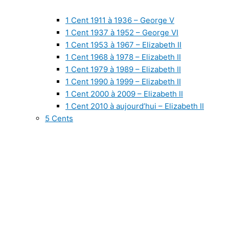
1 Cent 1911 à 1936 – George V
1 Cent 1937 à 1952 – George VI
1 Cent 1953 à 1967 – Elizabeth II
1 Cent 1968 à 1978 – Elizabeth II
1 Cent 1979 à 1989 – Elizabeth II
1 Cent 1990 à 1999 – Elizabeth II
1 Cent 2000 à 2009 – Elizabeth II
1 Cent 2010 à aujourd’hui – Elizabeth II
5 Cents