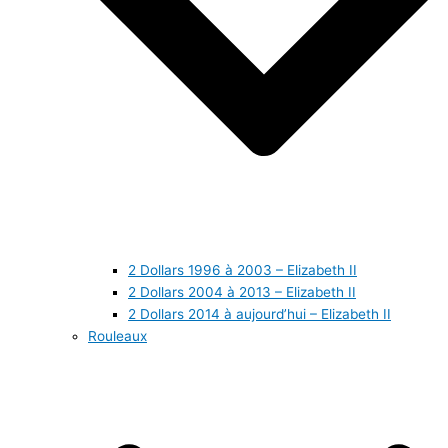
2 Dollars 1996 à 2003 – Elizabeth II
2 Dollars 2004 à 2013 – Elizabeth II
2 Dollars 2014 à aujourd’hui – Elizabeth II
Rouleaux