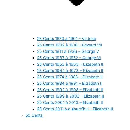
25 Cents 1870 à 1901 – Victoria
25 Cents 1902 à 1910 – Edward VII
25 Cents 1911 à 1936 – George V
25 Cents 1937 à 1952 – George VI
25 Cents 1953 à 1963 – Elizabeth II
25 Cents 1964 à 1973 – Elizabeth II
25 Cents 1974 à 1983 – Elizabeth II
25 Cents 1984 à 1991 – Elizabeth II
25 Cents 1992 à 1998 – Elizabeth II
25 Cents 1999 à 2000 – Elizabeth II
25 Cents 2001 à 2010 – Elizabeth II
25 Cents 2011 à aujourd’hui – Elizabeth II
50 Cents