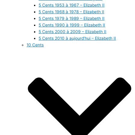
5 Cents 1953 à 1967 – Elizabeth II
5 Cents 1968 à 1978 – Elizabeth II
5 Cents 1979 à 1989 – Elizabeth II
5 Cents 1990 à 1999 – Elizabeth II
5 Cents 2000 à 2009 – Elizabeth II
5 Cents 2010 à aujourd’hui – Elizabeth II
10 Cents