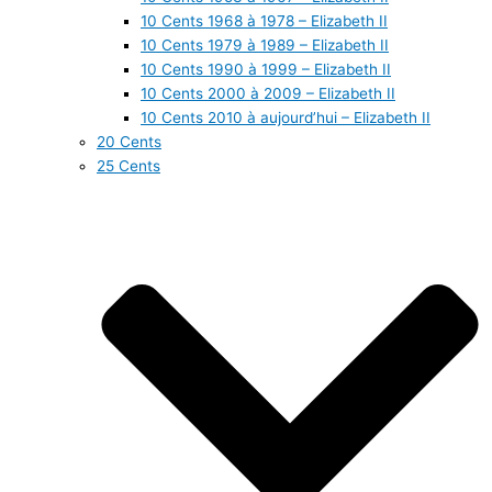
10 Cents 1968 à 1978 – Elizabeth II
10 Cents 1979 à 1989 – Elizabeth II
10 Cents 1990 à 1999 – Elizabeth II
10 Cents 2000 à 2009 – Elizabeth II
10 Cents 2010 à aujourd’hui – Elizabeth II
20 Cents
25 Cents