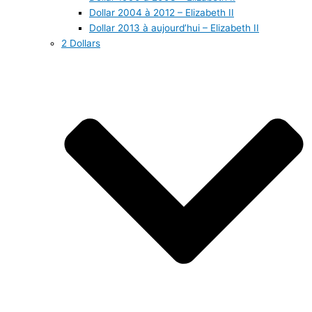
Dollar 2004 à 2012 – Elizabeth II
Dollar 2013 à aujourd’hui – Elizabeth II
2 Dollars