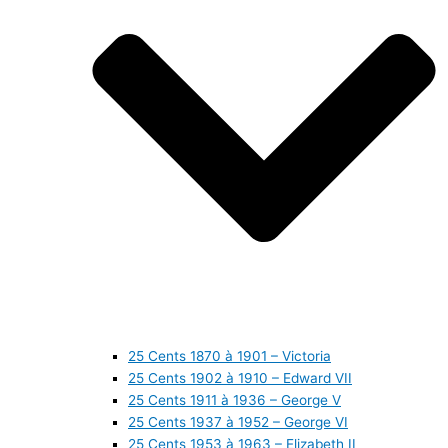
25 Cents 1870 à 1901 – Victoria
25 Cents 1902 à 1910 – Edward VII
25 Cents 1911 à 1936 – George V
25 Cents 1937 à 1952 – George VI
25 Cents 1953 à 1963 – Elizabeth II