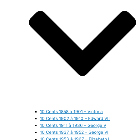
10 Cents 1858 à 1901 – Victoria
10 Cents 1902 à 1910 – Edward VII
10 Cents 1911 à 1936 – George V
10 Cents 1937 à 1952 – George VI
10 Cents 1953 à 1967 – Elizabeth II