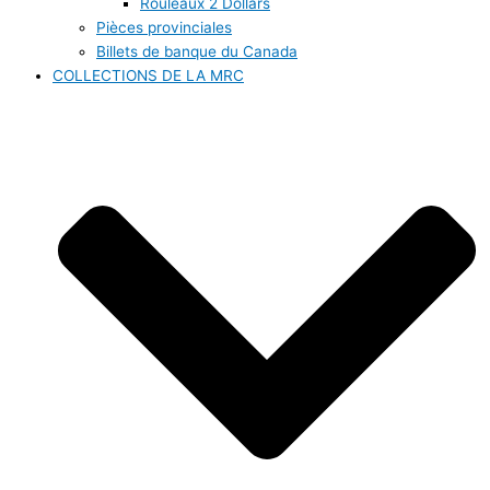
Rouleaux 2 Dollars
Pièces provinciales
Billets de banque du Canada
COLLECTIONS DE LA MRC