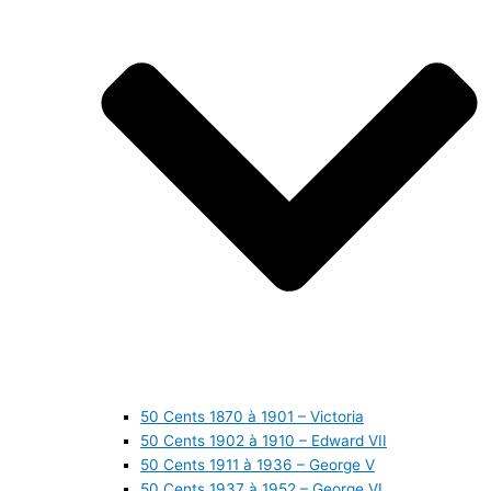
50 Cents 1870 à 1901 – Victoria
50 Cents 1902 à 1910 – Edward VII
50 Cents 1911 à 1936 – George V
50 Cents 1937 à 1952 – George VI