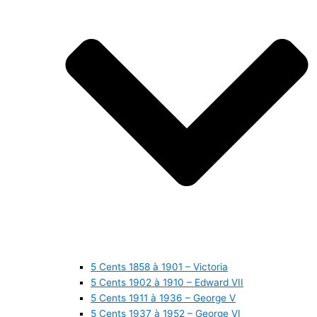
5 Cents 1858 à 1901 – Victoria
5 Cents 1902 à 1910 – Edward VII
5 Cents 1911 à 1936 – George V
5 Cents 1937 à 1952 – George VI