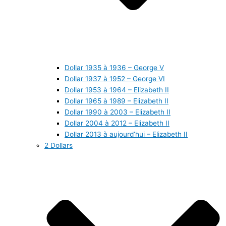
Dollar 1935 à 1936 – George V
Dollar 1937 à 1952 – George VI
Dollar 1953 à 1964 – Elizabeth II
Dollar 1965 à 1989 – Elizabeth II
Dollar 1990 à 2003 – Elizabeth II
Dollar 2004 à 2012 – Elizabeth II
Dollar 2013 à aujourd’hui – Elizabeth II
2 Dollars