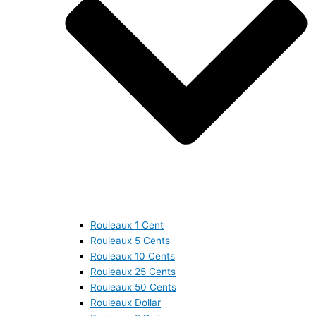
Rouleaux 1 Cent
Rouleaux 5 Cents
Rouleaux 10 Cents
Rouleaux 25 Cents
Rouleaux 50 Cents
Rouleaux Dollar