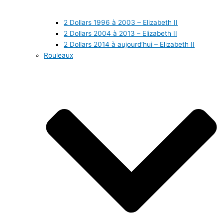
2 Dollars 1996 à 2003 – Elizabeth II
2 Dollars 2004 à 2013 – Elizabeth II
2 Dollars 2014 à aujourd’hui – Elizabeth II
Rouleaux