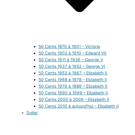
50 Cents 1870 à 1901 – Victoria
50 Cents 1902 à 1910 – Edward VII
50 Cents 1911 à 1936 – George V
50 Cents 1937 à 1952 – George VI
50 Cents 1953 à 1967 – Elizabeth II
50 Cents 1968 à 1978 – Elizabeth II
50 Cents 1979 à 1989 – Elizabeth II
50 Cents 1990 à 1999 – Elizabeth II
50 Cents 2000 à 2009 – Elizabeth II
50 Cents 2010 à aujourd’hui – Elizabeth II
Dollar