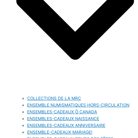
COLLECTIONS DE LA MRC
ENSEMBLE NUMISMATIQUES HORS-CIRCULATION
ENSEMBLES-CADEAUX Ô CANADA
ENSEMBLES-CADEAUX NAISSANCE
ENSEMBLES-CADEAUX ANNIVERSAIRE
ENSEMBLE-CADEAUX MARIAGE!