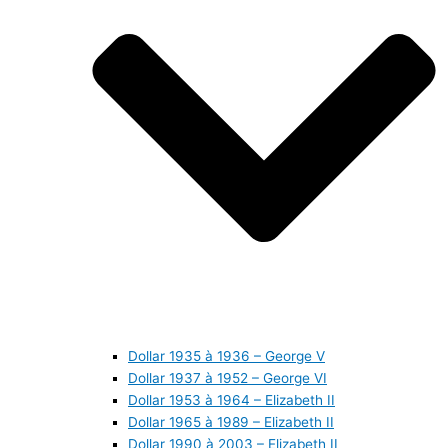
Dollar 1935 à 1936 – George V
Dollar 1937 à 1952 – George VI
Dollar 1953 à 1964 – Elizabeth II
Dollar 1965 à 1989 – Elizabeth II
Dollar 1990 à 2003 – Elizabeth II