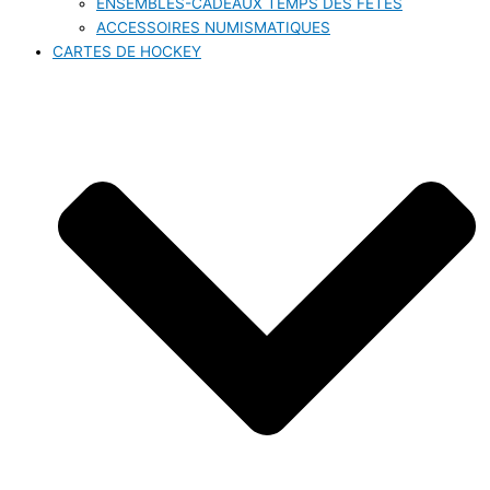
ENSEMBLES-CADEAUX TEMPS DES FÊTES
ACCESSOIRES NUMISMATIQUES
CARTES DE HOCKEY