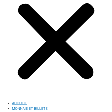
ACCUEIL
MONNAIE ET BILLETS