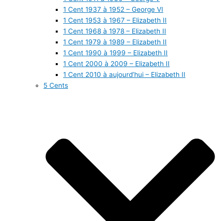
1 Cent 1937 à 1952 – George VI
1 Cent 1953 à 1967 – Elizabeth II
1 Cent 1968 à 1978 – Elizabeth II
1 Cent 1979 à 1989 – Elizabeth II
1 Cent 1990 à 1999 – Elizabeth II
1 Cent 2000 à 2009 – Elizabeth II
1 Cent 2010 à aujourd’hui – Elizabeth II
5 Cents