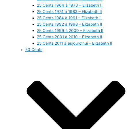
25 Cents 1964 à 1973 – Elizabeth II
25 Cents 1974 à 1983 – Elizabeth II
25 Cents 1984 à 1991 – Elizabeth II
25 Cents 1992 à 1998 – Elizabeth II
25 Cents 1999 à 2000 – Elizabeth II
25 Cents 2001 à 2010 – Elizabeth II
25 Cents 2011 à aujourd’hui – Elizabeth II
50 Cents