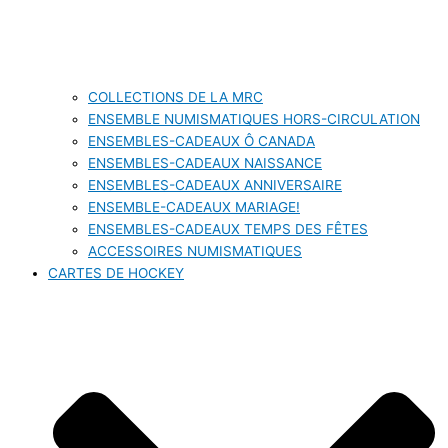
COLLECTIONS DE LA MRC
ENSEMBLE NUMISMATIQUES HORS-CIRCULATION
ENSEMBLES-CADEAUX Ô CANADA
ENSEMBLES-CADEAUX NAISSANCE
ENSEMBLES-CADEAUX ANNIVERSAIRE
ENSEMBLE-CADEAUX MARIAGE!
ENSEMBLES-CADEAUX TEMPS DES FÊTES
ACCESSOIRES NUMISMATIQUES
CARTES DE HOCKEY