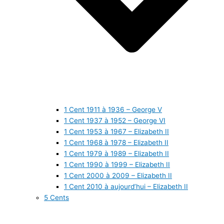
1 Cent 1911 à 1936 – George V
1 Cent 1937 à 1952 – George VI
1 Cent 1953 à 1967 – Elizabeth II
1 Cent 1968 à 1978 – Elizabeth II
1 Cent 1979 à 1989 – Elizabeth II
1 Cent 1990 à 1999 – Elizabeth II
1 Cent 2000 à 2009 – Elizabeth II
1 Cent 2010 à aujourd’hui – Elizabeth II
5 Cents