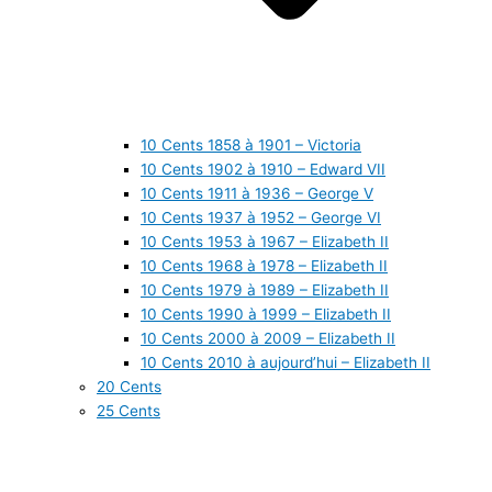
10 Cents 1858 à 1901 – Victoria
10 Cents 1902 à 1910 – Edward VII
10 Cents 1911 à 1936 – George V
10 Cents 1937 à 1952 – George VI
10 Cents 1953 à 1967 – Elizabeth II
10 Cents 1968 à 1978 – Elizabeth II
10 Cents 1979 à 1989 – Elizabeth II
10 Cents 1990 à 1999 – Elizabeth II
10 Cents 2000 à 2009 – Elizabeth II
10 Cents 2010 à aujourd’hui – Elizabeth II
20 Cents
25 Cents