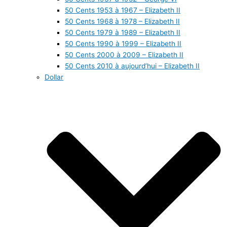
50 Cents 1953 à 1967 – Elizabeth II
50 Cents 1968 à 1978 – Elizabeth II
50 Cents 1979 à 1989 – Elizabeth II
50 Cents 1990 à 1999 – Elizabeth II
50 Cents 2000 à 2009 – Elizabeth II
50 Cents 2010 à aujourd’hui – Elizabeth II
Dollar