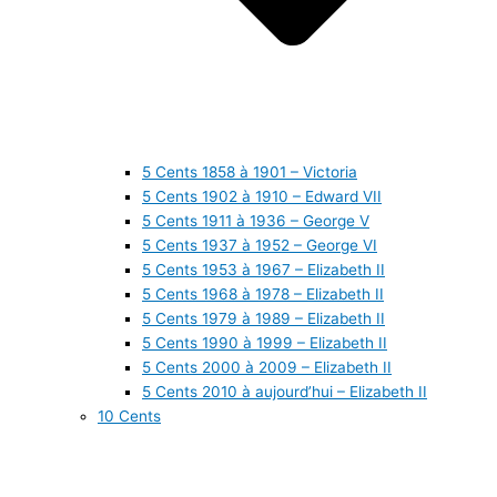
5 Cents 1858 à 1901 – Victoria
5 Cents 1902 à 1910 – Edward VII
5 Cents 1911 à 1936 – George V
5 Cents 1937 à 1952 – George VI
5 Cents 1953 à 1967 – Elizabeth II
5 Cents 1968 à 1978 – Elizabeth II
5 Cents 1979 à 1989 – Elizabeth II
5 Cents 1990 à 1999 – Elizabeth II
5 Cents 2000 à 2009 – Elizabeth II
5 Cents 2010 à aujourd’hui – Elizabeth II
10 Cents