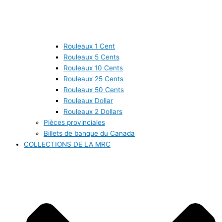
Rouleaux 1 Cent
Rouleaux 5 Cents
Rouleaux 10 Cents
Rouleaux 25 Cents
Rouleaux 50 Cents
Rouleaux Dollar
Rouleaux 2 Dollars
Pièces provinciales
Billets de banque du Canada
COLLECTIONS DE LA MRC