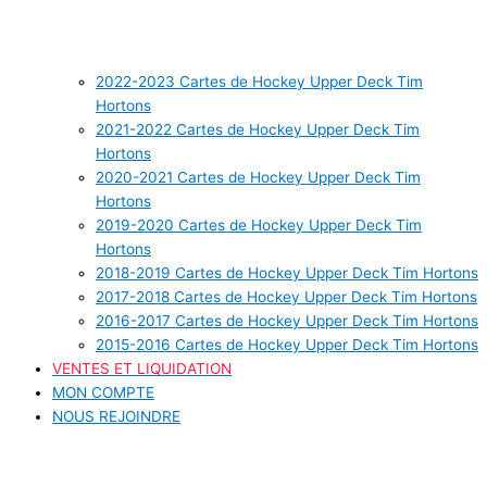
2022-2023 Cartes de Hockey Upper Deck Tim
Hortons
2021-2022 Cartes de Hockey Upper Deck Tim
Hortons
2020-2021 Cartes de Hockey Upper Deck Tim
Hortons
2019-2020 Cartes de Hockey Upper Deck Tim
Hortons
2018-2019 Cartes de Hockey Upper Deck Tim Hortons
2017-2018 Cartes de Hockey Upper Deck Tim Hortons
2016-2017 Cartes de Hockey Upper Deck Tim Hortons
2015-2016 Cartes de Hockey Upper Deck Tim Hortons
VENTES ET LIQUIDATION
MON COMPTE
NOUS REJOINDRE