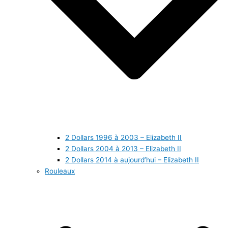
2 Dollars 1996 à 2003 – Elizabeth II
2 Dollars 2004 à 2013 – Elizabeth II
2 Dollars 2014 à aujourd’hui – Elizabeth II
Rouleaux