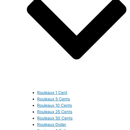
Rouleaux 1 Cent
Rouleaux 5 Cents
Rouleaux 10 Cents
Rouleaux 25 Cents
Rouleaux 50 Cents
Rouleaux Dollar