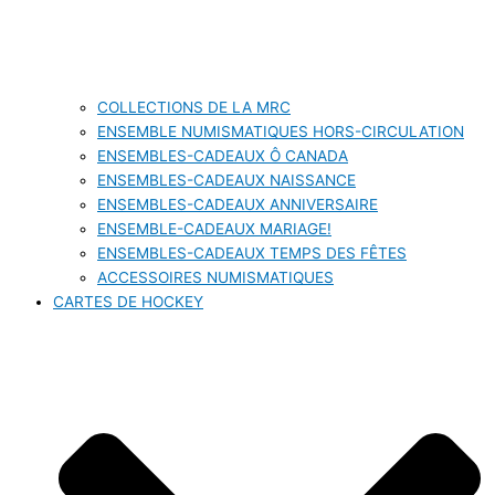
COLLECTIONS DE LA MRC
ENSEMBLE NUMISMATIQUES HORS-CIRCULATION
ENSEMBLES-CADEAUX Ô CANADA
ENSEMBLES-CADEAUX NAISSANCE
ENSEMBLES-CADEAUX ANNIVERSAIRE
ENSEMBLE-CADEAUX MARIAGE!
ENSEMBLES-CADEAUX TEMPS DES FÊTES
ACCESSOIRES NUMISMATIQUES
CARTES DE HOCKEY