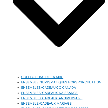
COLLECTIONS DE LA MRC
ENSEMBLE NUMISMATIQUES HORS-CIRCULATION
ENSEMBLES-CADEAUX Ô CANADA
ENSEMBLES-CADEAUX NAISSANCE
ENSEMBLES-CADEAUX ANNIVERSAIRE
ENSEMBLE-CADEAUX MARIAGE!