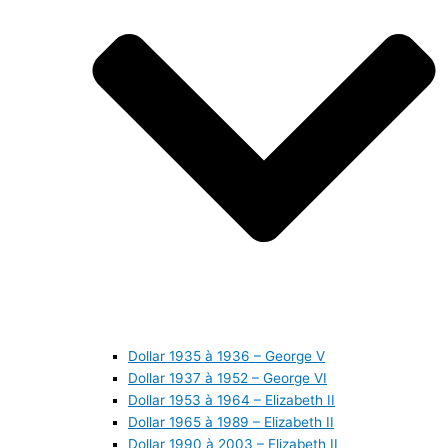
Dollar 1935 à 1936 – George V
Dollar 1937 à 1952 – George VI
Dollar 1953 à 1964 – Elizabeth II
Dollar 1965 à 1989 – Elizabeth II
Dollar 1990 à 2003 – Elizabeth II