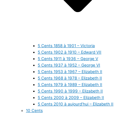
5 Cents 1858 à 1901 – Victoria
5 Cents 1902 à 1910 – Edward VII
5 Cents 1911 à 1936 – George V
5 Cents 1937 à 1952 – George VI
5 Cents 1953 à 1967 – Elizabeth II
5 Cents 1968 à 1978 – Elizabeth II
5 Cents 1979 à 1989 – Elizabeth II
5 Cents 1990 à 1999 – Elizabeth II
5 Cents 2000 à 2009 – Elizabeth II
5 Cents 2010 à aujourd’hui – Elizabeth II
10 Cents