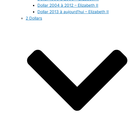
Dollar 2004 à 2012 – Elizabeth II
Dollar 2013 à aujourd’hui – Elizabeth II
2 Dollars