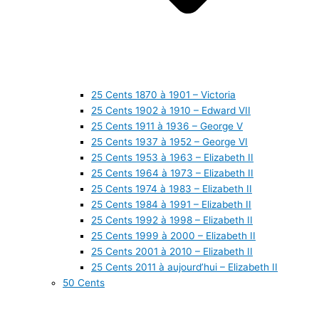
25 Cents 1870 à 1901 – Victoria
25 Cents 1902 à 1910 – Edward VII
25 Cents 1911 à 1936 – George V
25 Cents 1937 à 1952 – George VI
25 Cents 1953 à 1963 – Elizabeth II
25 Cents 1964 à 1973 – Elizabeth II
25 Cents 1974 à 1983 – Elizabeth II
25 Cents 1984 à 1991 – Elizabeth II
25 Cents 1992 à 1998 – Elizabeth II
25 Cents 1999 à 2000 – Elizabeth II
25 Cents 2001 à 2010 – Elizabeth II
25 Cents 2011 à aujourd’hui – Elizabeth II
50 Cents