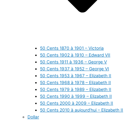
50 Cents 1870 à 1901 – Victoria
50 Cents 1902 à 1910 – Edward VII
50 Cents 1911 à 1936 – George V
50 Cents 1937 à 1952 – George VI
50 Cents 1953 à 1967 – Elizabeth II
50 Cents 1968 à 1978 – Elizabeth II
50 Cents 1979 à 1989 – Elizabeth II
50 Cents 1990 à 1999 – Elizabeth II
50 Cents 2000 à 2009 – Elizabeth II
50 Cents 2010 à aujourd’hui – Elizabeth II
Dollar