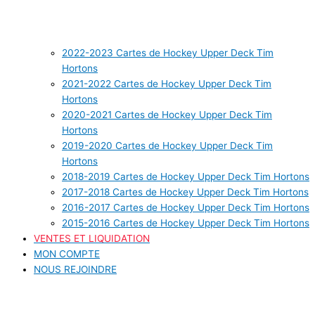
2022-2023 Cartes de Hockey Upper Deck Tim
Hortons
2021-2022 Cartes de Hockey Upper Deck Tim
Hortons
2020-2021 Cartes de Hockey Upper Deck Tim
Hortons
2019-2020 Cartes de Hockey Upper Deck Tim
Hortons
2018-2019 Cartes de Hockey Upper Deck Tim Hortons
2017-2018 Cartes de Hockey Upper Deck Tim Hortons
2016-2017 Cartes de Hockey Upper Deck Tim Hortons
2015-2016 Cartes de Hockey Upper Deck Tim Hortons
VENTES ET LIQUIDATION
MON COMPTE
NOUS REJOINDRE