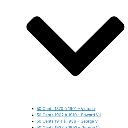
50 Cents 1870 à 1901 – Victoria
50 Cents 1902 à 1910 – Edward VII
50 Cents 1911 à 1936 – George V
50 Cents 1937 à 1952 – George VI