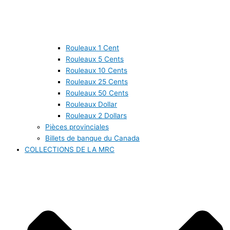
Rouleaux 1 Cent
Rouleaux 5 Cents
Rouleaux 10 Cents
Rouleaux 25 Cents
Rouleaux 50 Cents
Rouleaux Dollar
Rouleaux 2 Dollars
Pièces provinciales
Billets de banque du Canada
COLLECTIONS DE LA MRC