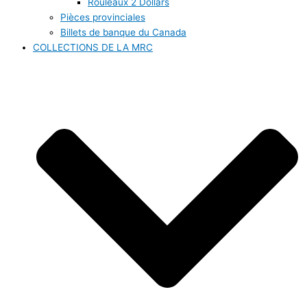
Rouleaux 2 Dollars
Pièces provinciales
Billets de banque du Canada
COLLECTIONS DE LA MRC