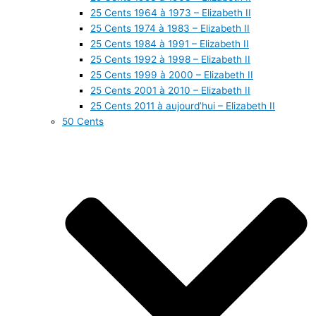
25 Cents 1964 à 1973 – Elizabeth II
25 Cents 1974 à 1983 – Elizabeth II
25 Cents 1984 à 1991 – Elizabeth II
25 Cents 1992 à 1998 – Elizabeth II
25 Cents 1999 à 2000 – Elizabeth II
25 Cents 2001 à 2010 – Elizabeth II
25 Cents 2011 à aujourd’hui – Elizabeth II
50 Cents