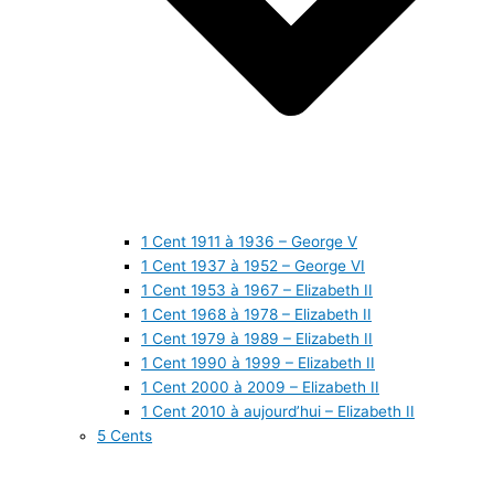
1 Cent 1911 à 1936 – George V
1 Cent 1937 à 1952 – George VI
1 Cent 1953 à 1967 – Elizabeth II
1 Cent 1968 à 1978 – Elizabeth II
1 Cent 1979 à 1989 – Elizabeth II
1 Cent 1990 à 1999 – Elizabeth II
1 Cent 2000 à 2009 – Elizabeth II
1 Cent 2010 à aujourd’hui – Elizabeth II
5 Cents