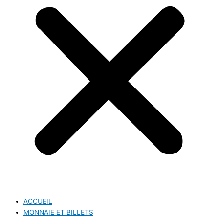
ACCUEIL
MONNAIE ET BILLETS