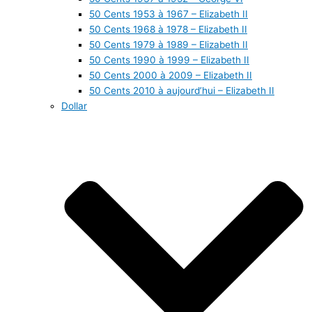
50 Cents 1953 à 1967 – Elizabeth II
50 Cents 1968 à 1978 – Elizabeth II
50 Cents 1979 à 1989 – Elizabeth II
50 Cents 1990 à 1999 – Elizabeth II
50 Cents 2000 à 2009 – Elizabeth II
50 Cents 2010 à aujourd’hui – Elizabeth II
Dollar