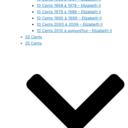
10 Cents 1968 à 1978 – Elizabeth II
10 Cents 1979 à 1989 – Elizabeth II
10 Cents 1990 à 1999 – Elizabeth II
10 Cents 2000 à 2009 – Elizabeth II
10 Cents 2010 à aujourd’hui – Elizabeth II
20 Cents
25 Cents