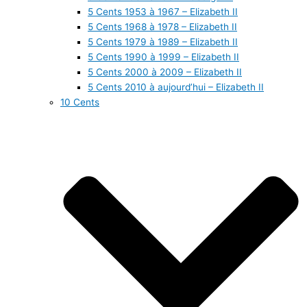
5 Cents 1953 à 1967 – Elizabeth II
5 Cents 1968 à 1978 – Elizabeth II
5 Cents 1979 à 1989 – Elizabeth II
5 Cents 1990 à 1999 – Elizabeth II
5 Cents 2000 à 2009 – Elizabeth II
5 Cents 2010 à aujourd’hui – Elizabeth II
10 Cents