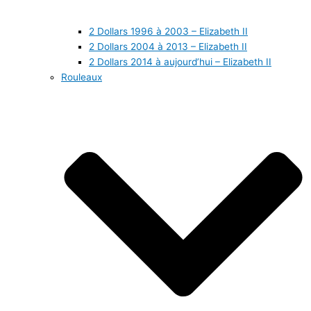
2 Dollars 1996 à 2003 – Elizabeth II
2 Dollars 2004 à 2013 – Elizabeth II
2 Dollars 2014 à aujourd’hui – Elizabeth II
Rouleaux