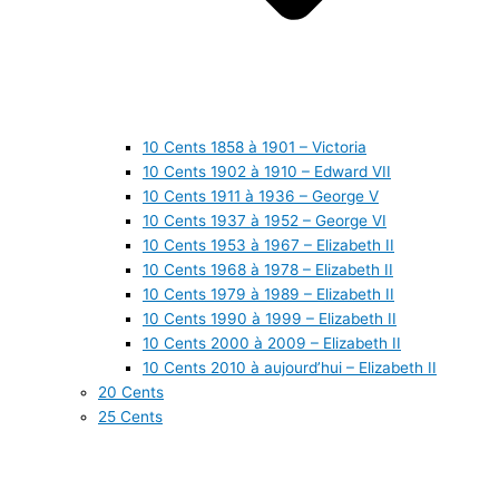
10 Cents 1858 à 1901 – Victoria
10 Cents 1902 à 1910 – Edward VII
10 Cents 1911 à 1936 – George V
10 Cents 1937 à 1952 – George VI
10 Cents 1953 à 1967 – Elizabeth II
10 Cents 1968 à 1978 – Elizabeth II
10 Cents 1979 à 1989 – Elizabeth II
10 Cents 1990 à 1999 – Elizabeth II
10 Cents 2000 à 2009 – Elizabeth II
10 Cents 2010 à aujourd’hui – Elizabeth II
20 Cents
25 Cents