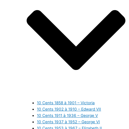
10 Cents 1858 à 1901 – Victoria
10 Cents 1902 à 1910 – Edward VII
10 Cents 1911 à 1936 – George V
10 Cents 1937 à 1952 – George VI
10 Cents 1953 à 1967 – Elizabeth II