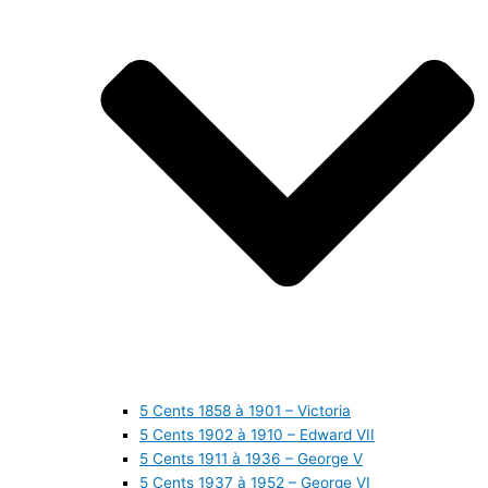
5 Cents 1858 à 1901 – Victoria
5 Cents 1902 à 1910 – Edward VII
5 Cents 1911 à 1936 – George V
5 Cents 1937 à 1952 – George VI