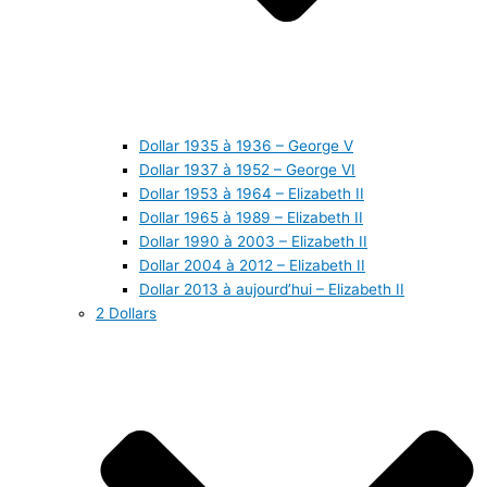
Dollar 1935 à 1936 – George V
Dollar 1937 à 1952 – George VI
Dollar 1953 à 1964 – Elizabeth II
Dollar 1965 à 1989 – Elizabeth II
Dollar 1990 à 2003 – Elizabeth II
Dollar 2004 à 2012 – Elizabeth II
Dollar 2013 à aujourd’hui – Elizabeth II
2 Dollars