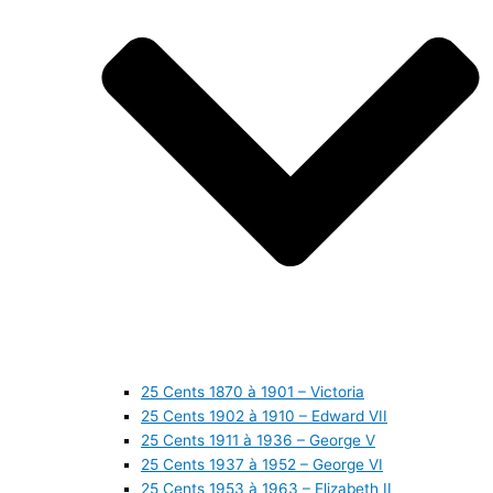
25 Cents 1870 à 1901 – Victoria
25 Cents 1902 à 1910 – Edward VII
25 Cents 1911 à 1936 – George V
25 Cents 1937 à 1952 – George VI
25 Cents 1953 à 1963 – Elizabeth II