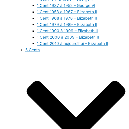
1 Cent 1937 à 1952 – George VI
1 Cent 1953 à 1967 – Elizabeth II
1 Cent 1968 à 1978 – Elizabeth II
1 Cent 1979 à 1989 – Elizabeth II
1 Cent 1990 à 1999 – Elizabeth II
1 Cent 2000 à 2009 – Elizabeth II
1 Cent 2010 à aujourd’hui – Elizabeth II
5 Cents