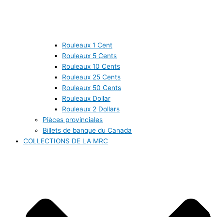
Rouleaux 1 Cent
Rouleaux 5 Cents
Rouleaux 10 Cents
Rouleaux 25 Cents
Rouleaux 50 Cents
Rouleaux Dollar
Rouleaux 2 Dollars
Pièces provinciales
Billets de banque du Canada
COLLECTIONS DE LA MRC