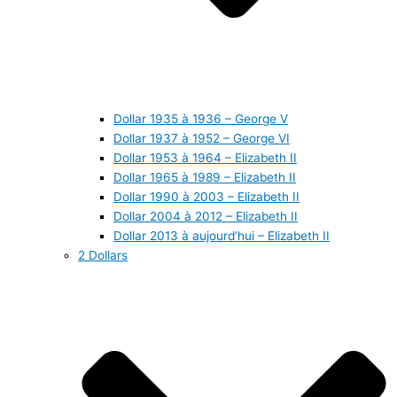
Dollar 1935 à 1936 – George V
Dollar 1937 à 1952 – George VI
Dollar 1953 à 1964 – Elizabeth II
Dollar 1965 à 1989 – Elizabeth II
Dollar 1990 à 2003 – Elizabeth II
Dollar 2004 à 2012 – Elizabeth II
Dollar 2013 à aujourd’hui – Elizabeth II
2 Dollars