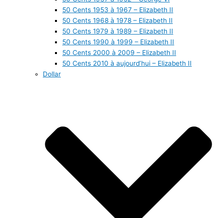
50 Cents 1953 à 1967 – Elizabeth II
50 Cents 1968 à 1978 – Elizabeth II
50 Cents 1979 à 1989 – Elizabeth II
50 Cents 1990 à 1999 – Elizabeth II
50 Cents 2000 à 2009 – Elizabeth II
50 Cents 2010 à aujourd’hui – Elizabeth II
Dollar