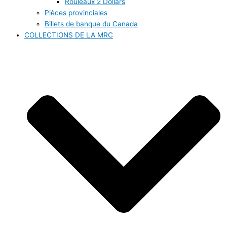
Rouleaux 2 Dollars
Pièces provinciales
Billets de banque du Canada
COLLECTIONS DE LA MRC