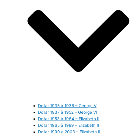
Dollar 1935 à 1936 – George V
Dollar 1937 à 1952 – George VI
Dollar 1953 à 1964 – Elizabeth II
Dollar 1965 à 1989 – Elizabeth II
Dollar 1990 à 2003 – Elizabeth II