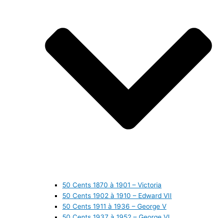
50 Cents 1870 à 1901 – Victoria
50 Cents 1902 à 1910 – Edward VII
50 Cents 1911 à 1936 – George V
50 Cents 1937 à 1952 – George VI