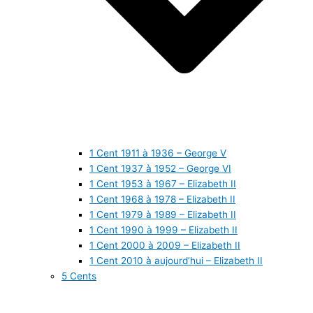
1 Cent 1911 à 1936 – George V
1 Cent 1937 à 1952 – George VI
1 Cent 1953 à 1967 – Elizabeth II
1 Cent 1968 à 1978 – Elizabeth II
1 Cent 1979 à 1989 – Elizabeth II
1 Cent 1990 à 1999 – Elizabeth II
1 Cent 2000 à 2009 – Elizabeth II
1 Cent 2010 à aujourd’hui – Elizabeth II
5 Cents