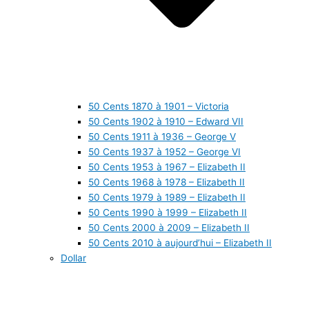
50 Cents 1870 à 1901 – Victoria
50 Cents 1902 à 1910 – Edward VII
50 Cents 1911 à 1936 – George V
50 Cents 1937 à 1952 – George VI
50 Cents 1953 à 1967 – Elizabeth II
50 Cents 1968 à 1978 – Elizabeth II
50 Cents 1979 à 1989 – Elizabeth II
50 Cents 1990 à 1999 – Elizabeth II
50 Cents 2000 à 2009 – Elizabeth II
50 Cents 2010 à aujourd’hui – Elizabeth II
Dollar