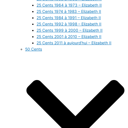
25 Cents 1964 à 1973 – Elizabeth II
25 Cents 1974 à 1983 – Elizabeth II
25 Cents 1984 à 1991 – Elizabeth II
25 Cents 1992 à 1998 – Elizabeth II
25 Cents 1999 à 2000 – Elizabeth II
25 Cents 2001 à 2010 – Elizabeth II
25 Cents 2011 à aujourd’hui – Elizabeth II
50 Cents