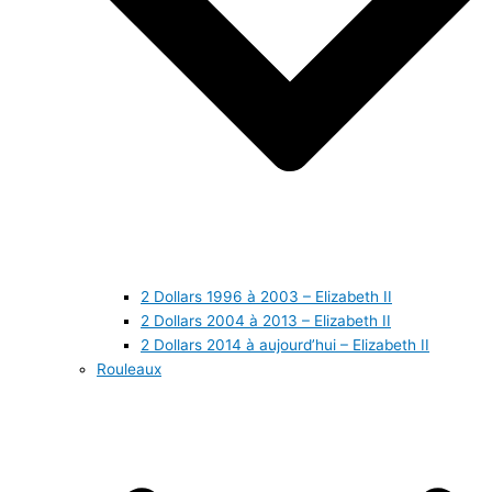
2 Dollars 1996 à 2003 – Elizabeth II
2 Dollars 2004 à 2013 – Elizabeth II
2 Dollars 2014 à aujourd’hui – Elizabeth II
Rouleaux