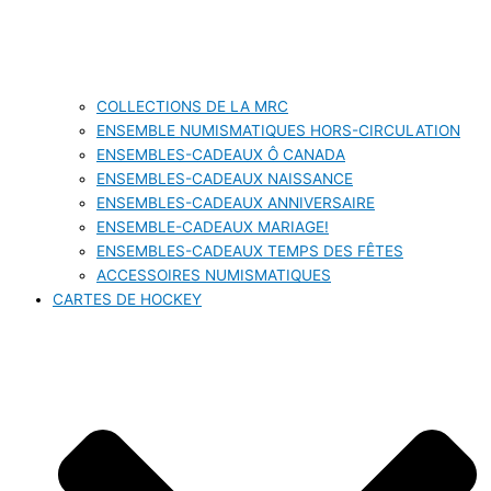
COLLECTIONS DE LA MRC
ENSEMBLE NUMISMATIQUES HORS-CIRCULATION
ENSEMBLES-CADEAUX Ô CANADA
ENSEMBLES-CADEAUX NAISSANCE
ENSEMBLES-CADEAUX ANNIVERSAIRE
ENSEMBLE-CADEAUX MARIAGE!
ENSEMBLES-CADEAUX TEMPS DES FÊTES
ACCESSOIRES NUMISMATIQUES
CARTES DE HOCKEY