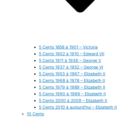
5 Cents 1858 à 1901 – Victoria
5 Cents 1902 à 1910 – Edward VII
5 Cents 1911 à 1936 – George V
5 Cents 1937 à 1952 – George VI
5 Cents 1953 à 1967 – Elizabeth II
5 Cents 1968 à 1978 – Elizabeth II
5 Cents 1979 à 1989 – Elizabeth II
5 Cents 1990 à 1999 – Elizabeth II
5 Cents 2000 à 2009 – Elizabeth II
5 Cents 2010 à aujourd’hui – Elizabeth II
10 Cents