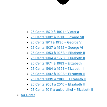
25 Cents 1870 à 1901 – Victoria
25 Cents 1902 à 1910 – Edward VII
25 Cents 1911 à 1936 – George V
25 Cents 1937 à 1952 – George VI
25 Cents 1953 à 1963 – Elizabeth II
25 Cents 1964 à 1973 – Elizabeth II
25 Cents 1974 à 1983 – Elizabeth II
25 Cents 1984 à 1991 – Elizabeth II
25 Cents 1992 à 1998 – Elizabeth II
25 Cents 1999 à 2000 – Elizabeth II
25 Cents 2001 à 2010 – Elizabeth II
25 Cents 2011 à aujourd’hui – Elizabeth II
50 Cents