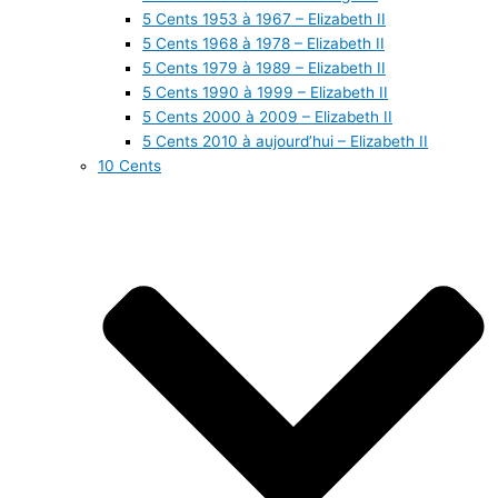
5 Cents 1953 à 1967 – Elizabeth II
5 Cents 1968 à 1978 – Elizabeth II
5 Cents 1979 à 1989 – Elizabeth II
5 Cents 1990 à 1999 – Elizabeth II
5 Cents 2000 à 2009 – Elizabeth II
5 Cents 2010 à aujourd’hui – Elizabeth II
10 Cents