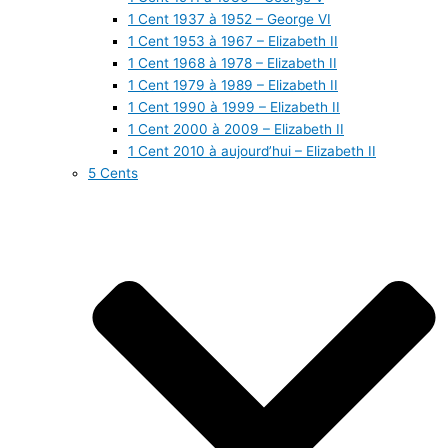
1 Cent 1937 à 1952 – George VI
1 Cent 1953 à 1967 – Elizabeth II
1 Cent 1968 à 1978 – Elizabeth II
1 Cent 1979 à 1989 – Elizabeth II
1 Cent 1990 à 1999 – Elizabeth II
1 Cent 2000 à 2009 – Elizabeth II
1 Cent 2010 à aujourd’hui – Elizabeth II
5 Cents