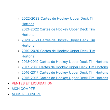
2022-2023 Cartes de Hockey Upper Deck Tim
Hortons
2021-2022 Cartes de Hockey Upper Deck Tim
Hortons
2020-2021 Cartes de Hockey Upper Deck Tim
Hortons
2019-2020 Cartes de Hockey Upper Deck Tim
Hortons
2018-2019 Cartes de Hockey Upper Deck Tim Hortons
2017-2018 Cartes de Hockey Upper Deck Tim Hortons
2016-2017 Cartes de Hockey Upper Deck Tim Hortons
2015-2016 Cartes de Hockey Upper Deck Tim Hortons
VENTES ET LIQUIDATION
MON COMPTE
NOUS REJOINDRE