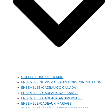
COLLECTIONS DE LA MRC
ENSEMBLE NUMISMATIQUES HORS-CIRCULATION
ENSEMBLES-CADEAUX Ô CANADA
ENSEMBLES-CADEAUX NAISSANCE
ENSEMBLES-CADEAUX ANNIVERSAIRE
ENSEMBLE-CADEAUX MARIAGE!