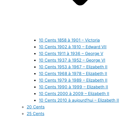
10 Cents 1858 à 1901 – Victoria
10 Cents 1902 à 1910 – Edward VII
10 Cents 1911 à 1936 – George V
10 Cents 1937 à 1952 – George VI
10 Cents 1953 à 1967 – Elizabeth II
10 Cents 1968 à 1978 – Elizabeth II
10 Cents 1979 à 1989 – Elizabeth II
10 Cents 1990 à 1999 – Elizabeth II
10 Cents 2000 à 2009 – Elizabeth II
10 Cents 2010 à aujourd’hui – Elizabeth II
20 Cents
25 Cents