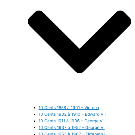
10 Cents 1858 à 1901 – Victoria
10 Cents 1902 à 1910 – Edward VII
10 Cents 1911 à 1936 – George V
10 Cents 1937 à 1952 – George VI
10 Cents 1953 à 1967 – Elizabeth II