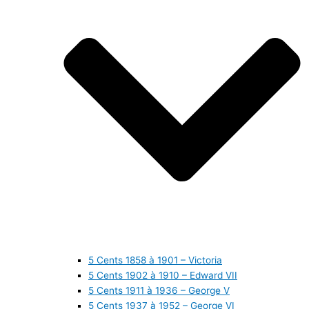
5 Cents 1858 à 1901 – Victoria
5 Cents 1902 à 1910 – Edward VII
5 Cents 1911 à 1936 – George V
5 Cents 1937 à 1952 – George VI