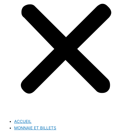
ACCUEIL
MONNAIE ET BILLETS