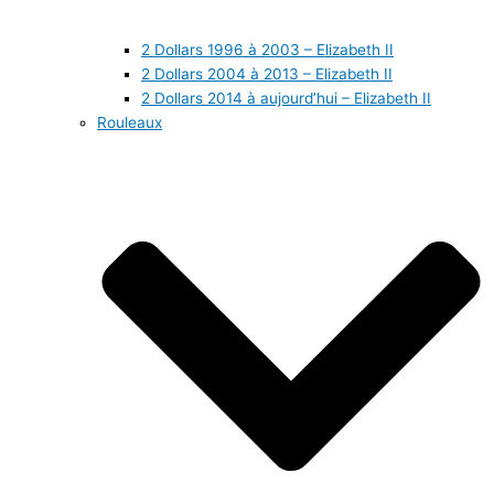
2 Dollars 1996 à 2003 – Elizabeth II
2 Dollars 2004 à 2013 – Elizabeth II
2 Dollars 2014 à aujourd’hui – Elizabeth II
Rouleaux