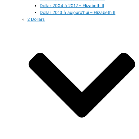
Dollar 2004 à 2012 – Elizabeth II
Dollar 2013 à aujourd’hui – Elizabeth II
2 Dollars