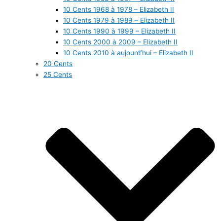
10 Cents 1968 à 1978 – Elizabeth II
10 Cents 1979 à 1989 – Elizabeth II
10 Cents 1990 à 1999 – Elizabeth II
10 Cents 2000 à 2009 – Elizabeth II
10 Cents 2010 à aujourd’hui – Elizabeth II
20 Cents
25 Cents