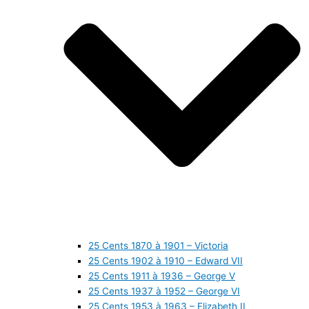
25 Cents 1870 à 1901 – Victoria
25 Cents 1902 à 1910 – Edward VII
25 Cents 1911 à 1936 – George V
25 Cents 1937 à 1952 – George VI
25 Cents 1953 à 1963 – Elizabeth II