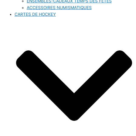
ENSEMBLES-CADEAUX TEMPS DES FÊTES
ACCESSOIRES NUMISMATIQUES
CARTES DE HOCKEY