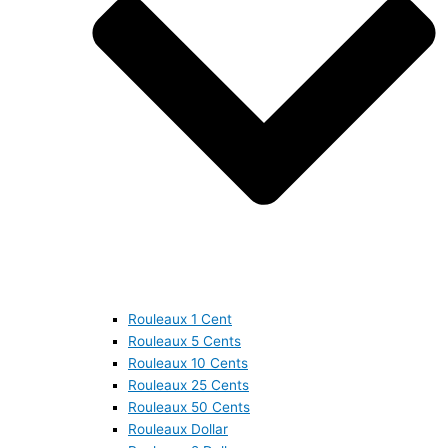
Rouleaux 1 Cent
Rouleaux 5 Cents
Rouleaux 10 Cents
Rouleaux 25 Cents
Rouleaux 50 Cents
Rouleaux Dollar