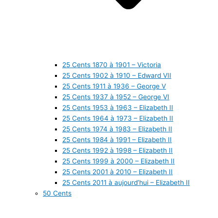
25 Cents 1870 à 1901 – Victoria
25 Cents 1902 à 1910 – Edward VII
25 Cents 1911 à 1936 – George V
25 Cents 1937 à 1952 – George VI
25 Cents 1953 à 1963 – Elizabeth II
25 Cents 1964 à 1973 – Elizabeth II
25 Cents 1974 à 1983 – Elizabeth II
25 Cents 1984 à 1991 – Elizabeth II
25 Cents 1992 à 1998 – Elizabeth II
25 Cents 1999 à 2000 – Elizabeth II
25 Cents 2001 à 2010 – Elizabeth II
25 Cents 2011 à aujourd’hui – Elizabeth II
50 Cents