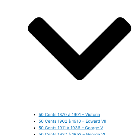
50 Cents 1870 à 1901 – Victoria
50 Cents 1902 à 1910 – Edward VII
50 Cents 1911 à 1936 – George V
50 Cents 1937 à 1952 – George VI