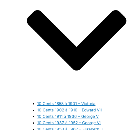
10 Cents 1858 à 1901 – Victoria
10 Cents 1902 à 1910 – Edward VII
10 Cents 1911 à 1936 – George V
10 Cents 1937 à 1952 – George VI
10 Cents 1953 à 1967 – Elizabeth II