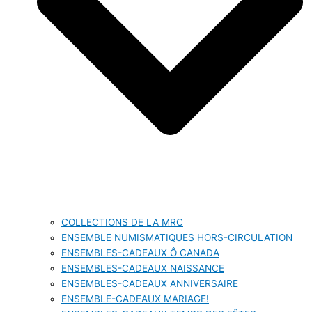
COLLECTIONS DE LA MRC
ENSEMBLE NUMISMATIQUES HORS-CIRCULATION
ENSEMBLES-CADEAUX Ô CANADA
ENSEMBLES-CADEAUX NAISSANCE
ENSEMBLES-CADEAUX ANNIVERSAIRE
ENSEMBLE-CADEAUX MARIAGE!