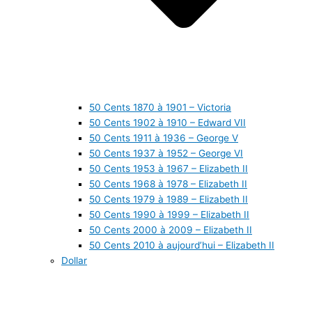
50 Cents 1870 à 1901 – Victoria
50 Cents 1902 à 1910 – Edward VII
50 Cents 1911 à 1936 – George V
50 Cents 1937 à 1952 – George VI
50 Cents 1953 à 1967 – Elizabeth II
50 Cents 1968 à 1978 – Elizabeth II
50 Cents 1979 à 1989 – Elizabeth II
50 Cents 1990 à 1999 – Elizabeth II
50 Cents 2000 à 2009 – Elizabeth II
50 Cents 2010 à aujourd’hui – Elizabeth II
Dollar