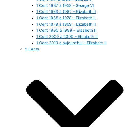
1 Cent 1937 à 1952 – George VI
1 Cent 1953 à 1967 – Elizabeth II
1 Cent 1968 à 1978 – Elizabeth II
1 Cent 1979 à 1989 – Elizabeth II
1 Cent 1990 à 1999 – Elizabeth II
1 Cent 2000 à 2009 – Elizabeth II
1 Cent 2010 à aujourd’hui – Elizabeth II
5 Cents