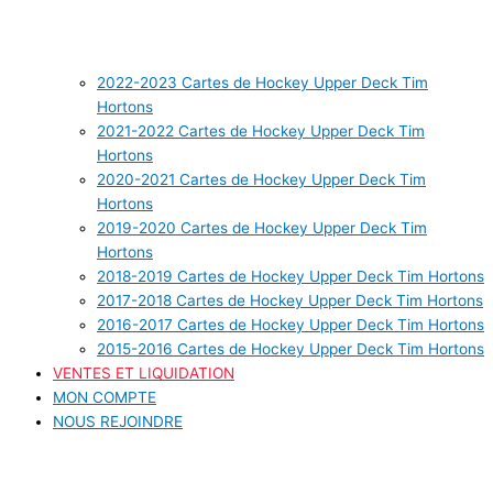
2022-2023 Cartes de Hockey Upper Deck Tim
Hortons
2021-2022 Cartes de Hockey Upper Deck Tim
Hortons
2020-2021 Cartes de Hockey Upper Deck Tim
Hortons
2019-2020 Cartes de Hockey Upper Deck Tim
Hortons
2018-2019 Cartes de Hockey Upper Deck Tim Hortons
2017-2018 Cartes de Hockey Upper Deck Tim Hortons
2016-2017 Cartes de Hockey Upper Deck Tim Hortons
2015-2016 Cartes de Hockey Upper Deck Tim Hortons
VENTES ET LIQUIDATION
MON COMPTE
NOUS REJOINDRE