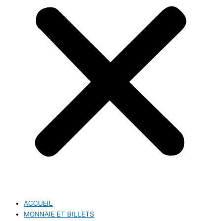
ACCUEIL
MONNAIE ET BILLETS