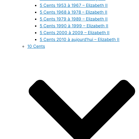
5 Cents 1953 à 1967 – Elizabeth II
5 Cents 1968 à 1978 – Elizabeth II
5 Cents 1979 à 1989 – Elizabeth II
5 Cents 1990 à 1999 – Elizabeth II
5 Cents 2000 à 2009 – Elizabeth II
5 Cents 2010 à aujourd’hui – Elizabeth II
10 Cents