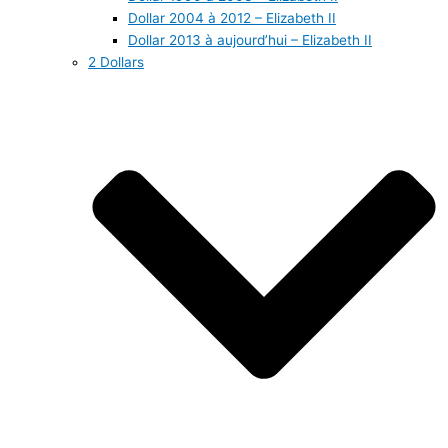
Dollar 2004 à 2012 – Elizabeth II
Dollar 2013 à aujourd’hui – Elizabeth II
2 Dollars