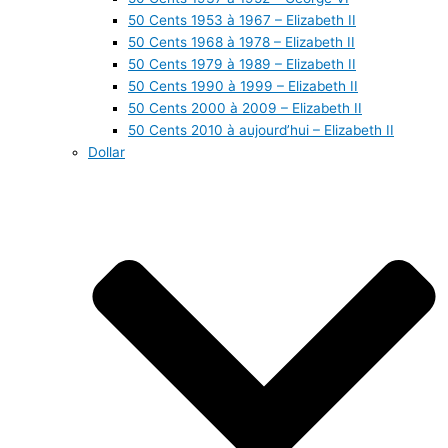
50 Cents 1953 à 1967 – Elizabeth II
50 Cents 1968 à 1978 – Elizabeth II
50 Cents 1979 à 1989 – Elizabeth II
50 Cents 1990 à 1999 – Elizabeth II
50 Cents 2000 à 2009 – Elizabeth II
50 Cents 2010 à aujourd’hui – Elizabeth II
Dollar