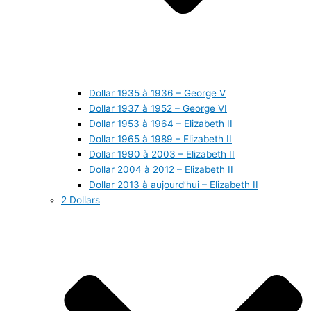
Dollar 1935 à 1936 – George V
Dollar 1937 à 1952 – George VI
Dollar 1953 à 1964 – Elizabeth II
Dollar 1965 à 1989 – Elizabeth II
Dollar 1990 à 2003 – Elizabeth II
Dollar 2004 à 2012 – Elizabeth II
Dollar 2013 à aujourd’hui – Elizabeth II
2 Dollars