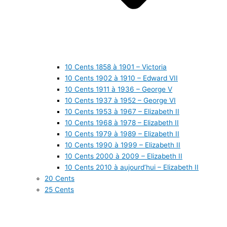
10 Cents 1858 à 1901 – Victoria
10 Cents 1902 à 1910 – Edward VII
10 Cents 1911 à 1936 – George V
10 Cents 1937 à 1952 – George VI
10 Cents 1953 à 1967 – Elizabeth II
10 Cents 1968 à 1978 – Elizabeth II
10 Cents 1979 à 1989 – Elizabeth II
10 Cents 1990 à 1999 – Elizabeth II
10 Cents 2000 à 2009 – Elizabeth II
10 Cents 2010 à aujourd’hui – Elizabeth II
20 Cents
25 Cents