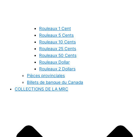
Rouleaux 1 Cent
Rouleaux 5 Cents
Rouleaux 10 Cents
Rouleaux 25 Cents
Rouleaux 50 Cents
Rouleaux Dollar
Rouleaux 2 Dollars
Pièces provinciales
Billets de banque du Canada
COLLECTIONS DE LA MRC