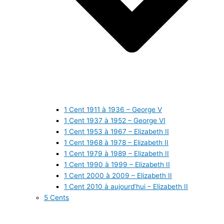
1 Cent 1911 à 1936 – George V
1 Cent 1937 à 1952 – George VI
1 Cent 1953 à 1967 – Elizabeth II
1 Cent 1968 à 1978 – Elizabeth II
1 Cent 1979 à 1989 – Elizabeth II
1 Cent 1990 à 1999 – Elizabeth II
1 Cent 2000 à 2009 – Elizabeth II
1 Cent 2010 à aujourd’hui – Elizabeth II
5 Cents