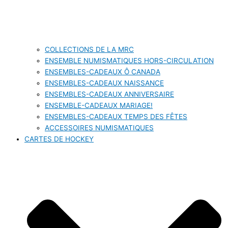
COLLECTIONS DE LA MRC
ENSEMBLE NUMISMATIQUES HORS-CIRCULATION
ENSEMBLES-CADEAUX Ô CANADA
ENSEMBLES-CADEAUX NAISSANCE
ENSEMBLES-CADEAUX ANNIVERSAIRE
ENSEMBLE-CADEAUX MARIAGE!
ENSEMBLES-CADEAUX TEMPS DES FÊTES
ACCESSOIRES NUMISMATIQUES
CARTES DE HOCKEY