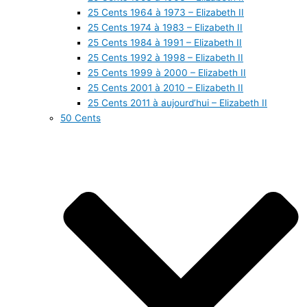
25 Cents 1964 à 1973 – Elizabeth II
25 Cents 1974 à 1983 – Elizabeth II
25 Cents 1984 à 1991 – Elizabeth II
25 Cents 1992 à 1998 – Elizabeth II
25 Cents 1999 à 2000 – Elizabeth II
25 Cents 2001 à 2010 – Elizabeth II
25 Cents 2011 à aujourd’hui – Elizabeth II
50 Cents