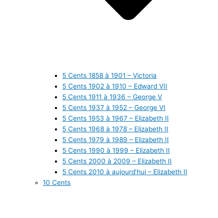
5 Cents 1858 à 1901 – Victoria
5 Cents 1902 à 1910 – Edward VII
5 Cents 1911 à 1936 – George V
5 Cents 1937 à 1952 – George VI
5 Cents 1953 à 1967 – Elizabeth II
5 Cents 1968 à 1978 – Elizabeth II
5 Cents 1979 à 1989 – Elizabeth II
5 Cents 1990 à 1999 – Elizabeth II
5 Cents 2000 à 2009 – Elizabeth II
5 Cents 2010 à aujourd’hui – Elizabeth II
10 Cents