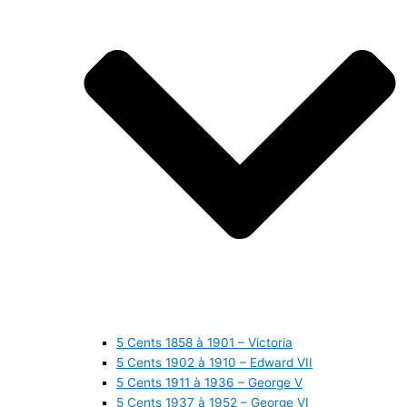
5 Cents 1858 à 1901 – Victoria
5 Cents 1902 à 1910 – Edward VII
5 Cents 1911 à 1936 – George V
5 Cents 1937 à 1952 – George VI