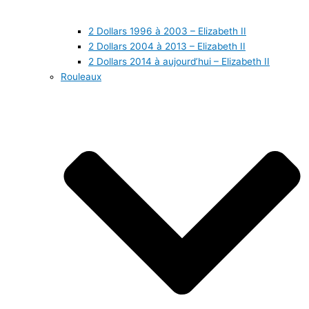
2 Dollars 1996 à 2003 – Elizabeth II
2 Dollars 2004 à 2013 – Elizabeth II
2 Dollars 2014 à aujourd’hui – Elizabeth II
Rouleaux