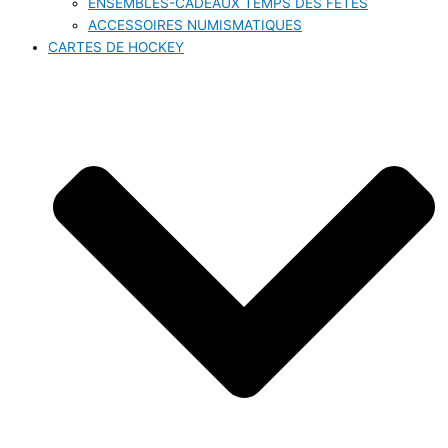
ENSEMBLES-CADEAUX TEMPS DES FÊTES
ACCESSOIRES NUMISMATIQUES
CARTES DE HOCKEY