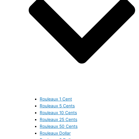
Rouleaux 1 Cent
Rouleaux 5 Cents
Rouleaux 10 Cents
Rouleaux 25 Cents
Rouleaux 50 Cents
Rouleaux Dollar