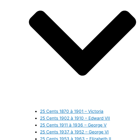
25 Cents 1870 à 1901 – Victoria
25 Cents 1902 à 1910 – Edward VII
25 Cents 1911 à 1936 – George V
25 Cents 1937 à 1952 – George VI
25 Cents 1953 à 1963 – Elizabeth II