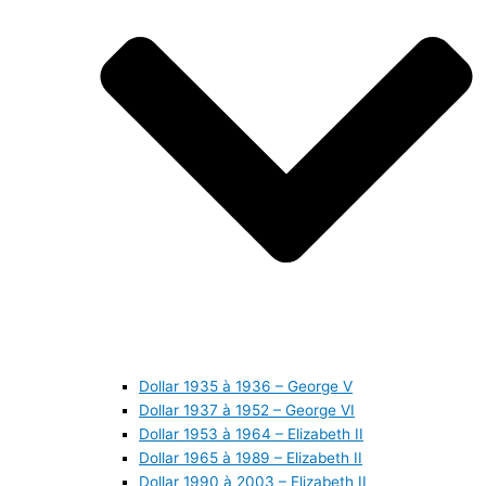
Dollar 1935 à 1936 – George V
Dollar 1937 à 1952 – George VI
Dollar 1953 à 1964 – Elizabeth II
Dollar 1965 à 1989 – Elizabeth II
Dollar 1990 à 2003 – Elizabeth II