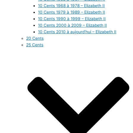
10 Cents 1968 à 1978 – Elizabeth II
10 Cents 1979 à 1989 – Elizabeth II
10 Cents 1990 à 1999 – Elizabeth II
10 Cents 2000 à 2009 – Elizabeth II
10 Cents 2010 à aujourd’hui – Elizabeth II
20 Cents
25 Cents