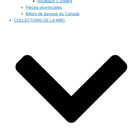
Rouleaux 2 Dollars
Pièces provinciales
Billets de banque du Canada
COLLECTIONS DE LA MRC