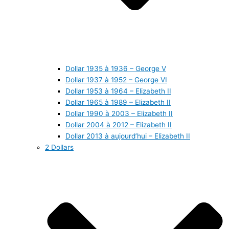
Dollar 1935 à 1936 – George V
Dollar 1937 à 1952 – George VI
Dollar 1953 à 1964 – Elizabeth II
Dollar 1965 à 1989 – Elizabeth II
Dollar 1990 à 2003 – Elizabeth II
Dollar 2004 à 2012 – Elizabeth II
Dollar 2013 à aujourd’hui – Elizabeth II
2 Dollars