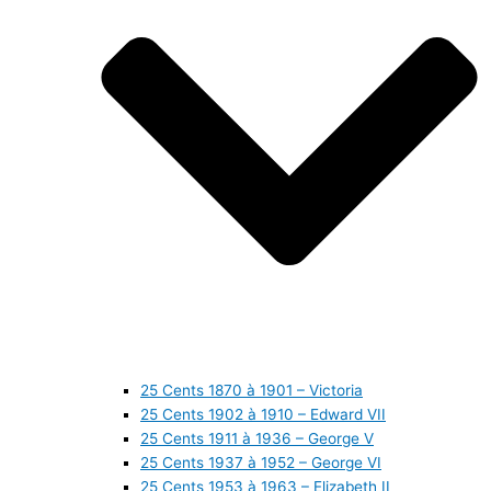
25 Cents 1870 à 1901 – Victoria
25 Cents 1902 à 1910 – Edward VII
25 Cents 1911 à 1936 – George V
25 Cents 1937 à 1952 – George VI
25 Cents 1953 à 1963 – Elizabeth II