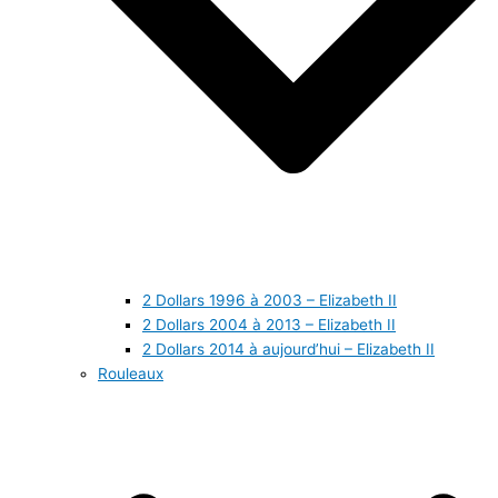
2 Dollars 1996 à 2003 – Elizabeth II
2 Dollars 2004 à 2013 – Elizabeth II
2 Dollars 2014 à aujourd’hui – Elizabeth II
Rouleaux