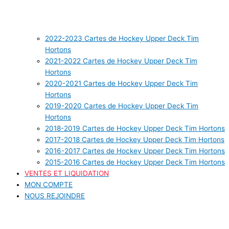
2022-2023 Cartes de Hockey Upper Deck Tim
Hortons
2021-2022 Cartes de Hockey Upper Deck Tim
Hortons
2020-2021 Cartes de Hockey Upper Deck Tim
Hortons
2019-2020 Cartes de Hockey Upper Deck Tim
Hortons
2018-2019 Cartes de Hockey Upper Deck Tim Hortons
2017-2018 Cartes de Hockey Upper Deck Tim Hortons
2016-2017 Cartes de Hockey Upper Deck Tim Hortons
2015-2016 Cartes de Hockey Upper Deck Tim Hortons
VENTES ET LIQUIDATION
MON COMPTE
NOUS REJOINDRE