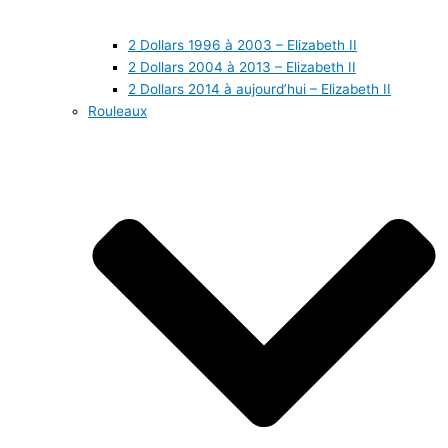
2 Dollars 1996 à 2003 – Elizabeth II
2 Dollars 2004 à 2013 – Elizabeth II
2 Dollars 2014 à aujourd’hui – Elizabeth II
Rouleaux