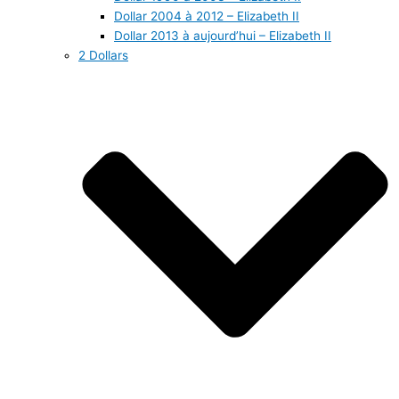
Dollar 2004 à 2012 – Elizabeth II
Dollar 2013 à aujourd’hui – Elizabeth II
2 Dollars