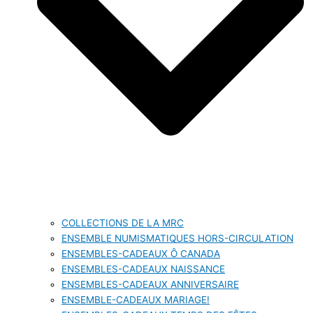
COLLECTIONS DE LA MRC
ENSEMBLE NUMISMATIQUES HORS-CIRCULATION
ENSEMBLES-CADEAUX Ô CANADA
ENSEMBLES-CADEAUX NAISSANCE
ENSEMBLES-CADEAUX ANNIVERSAIRE
ENSEMBLE-CADEAUX MARIAGE!