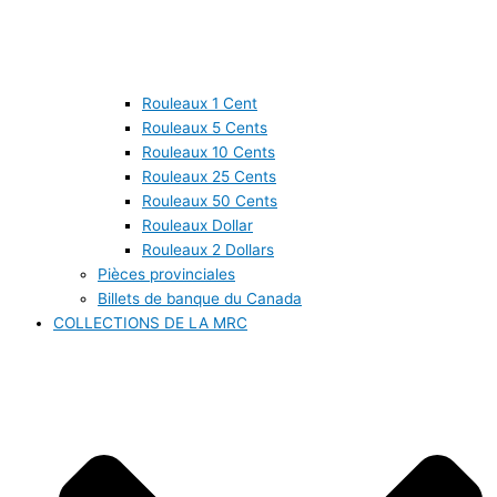
Rouleaux 1 Cent
Rouleaux 5 Cents
Rouleaux 10 Cents
Rouleaux 25 Cents
Rouleaux 50 Cents
Rouleaux Dollar
Rouleaux 2 Dollars
Pièces provinciales
Billets de banque du Canada
COLLECTIONS DE LA MRC