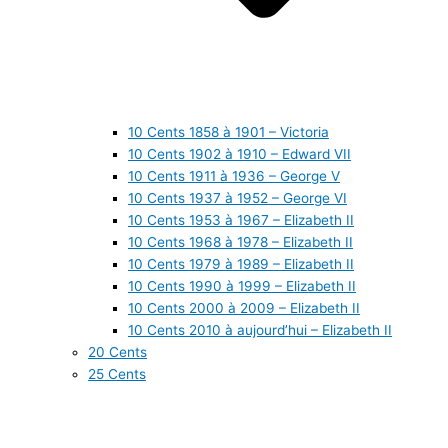
10 Cents 1858 à 1901 – Victoria
10 Cents 1902 à 1910 – Edward VII
10 Cents 1911 à 1936 – George V
10 Cents 1937 à 1952 – George VI
10 Cents 1953 à 1967 – Elizabeth II
10 Cents 1968 à 1978 – Elizabeth II
10 Cents 1979 à 1989 – Elizabeth II
10 Cents 1990 à 1999 – Elizabeth II
10 Cents 2000 à 2009 – Elizabeth II
10 Cents 2010 à aujourd’hui – Elizabeth II
20 Cents
25 Cents