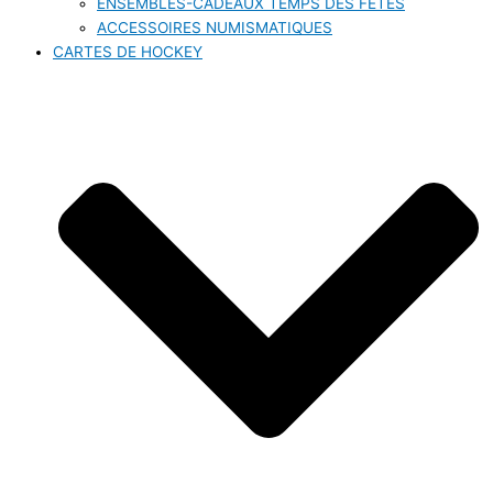
ENSEMBLES-CADEAUX TEMPS DES FÊTES
ACCESSOIRES NUMISMATIQUES
CARTES DE HOCKEY