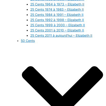
25 Cents 1964 à 1973 – Elizabeth II
25 Cents 1974 à 1983 – Elizabeth II
25 Cents 1984 à 1991 – Elizabeth II
25 Cents 1992 à 1998 – Elizabeth II
25 Cents 1999 à 2000 – Elizabeth II
25 Cents 2001 à 2010 – Elizabeth II
25 Cents 2011 à aujourd’hui – Elizabeth II
50 Cents