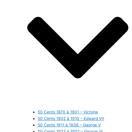
50 Cents 1870 à 1901 – Victoria
50 Cents 1902 à 1910 – Edward VII
50 Cents 1911 à 1936 – George V
50 Cents 1937 à 1952 – George VI