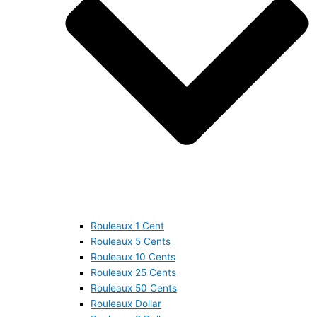
Rouleaux 1 Cent
Rouleaux 5 Cents
Rouleaux 10 Cents
Rouleaux 25 Cents
Rouleaux 50 Cents
Rouleaux Dollar