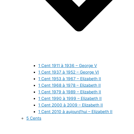
1 Cent 1911 à 1936 – George V
1 Cent 1937 à 1952 – George VI
1 Cent 1953 à 1967 – Elizabeth II
1 Cent 1968 à 1978 – Elizabeth II
1 Cent 1979 à 1989 – Elizabeth II
1 Cent 1990 à 1999 – Elizabeth II
1 Cent 2000 à 2009 – Elizabeth II
1 Cent 2010 à aujourd’hui – Elizabeth II
5 Cents