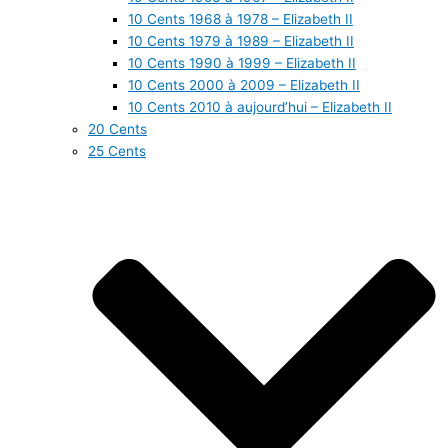
10 Cents 1968 à 1978 – Elizabeth II
10 Cents 1979 à 1989 – Elizabeth II
10 Cents 1990 à 1999 – Elizabeth II
10 Cents 2000 à 2009 – Elizabeth II
10 Cents 2010 à aujourd’hui – Elizabeth II
20 Cents
25 Cents