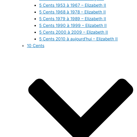
5 Cents 1953 à 1967 – Elizabeth II
5 Cents 1968 à 1978 – Elizabeth II
5 Cents 1979 à 1989 – Elizabeth II
5 Cents 1990 à 1999 – Elizabeth II
5 Cents 2000 à 2009 – Elizabeth II
5 Cents 2010 à aujourd’hui – Elizabeth II
10 Cents