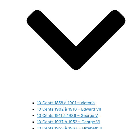
10 Cents 1858 à 1901 – Victoria
10 Cents 1902 à 1910 – Edward VII
10 Cents 1911 à 1936 – George V
10 Cents 1937 à 1952 – George VI
10 Cents 1953 à 1967 – Elizabeth II