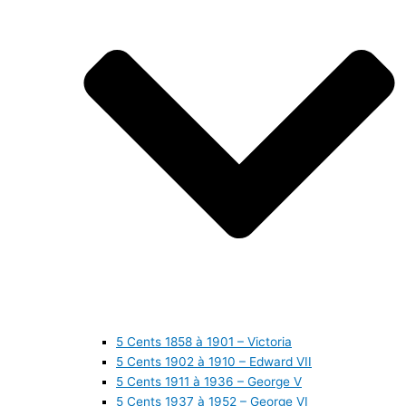
5 Cents 1858 à 1901 – Victoria
5 Cents 1902 à 1910 – Edward VII
5 Cents 1911 à 1936 – George V
5 Cents 1937 à 1952 – George VI