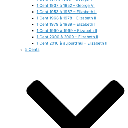
1 Cent 1937 à 1952 – George VI
1 Cent 1953 à 1967 – Elizabeth II
1 Cent 1968 à 1978 – Elizabeth II
1 Cent 1979 à 1989 – Elizabeth II
1 Cent 1990 à 1999 – Elizabeth II
1 Cent 2000 à 2009 – Elizabeth II
1 Cent 2010 à aujourd’hui – Elizabeth II
5 Cents