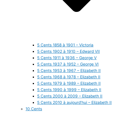
5 Cents 1858 à 1901 – Victoria
5 Cents 1902 à 1910 – Edward VII
5 Cents 1911 à 1936 – George V
5 Cents 1937 à 1952 – George VI
5 Cents 1953 à 1967 – Elizabeth II
5 Cents 1968 à 1978 – Elizabeth II
5 Cents 1979 à 1989 – Elizabeth II
5 Cents 1990 à 1999 – Elizabeth II
5 Cents 2000 à 2009 – Elizabeth II
5 Cents 2010 à aujourd’hui – Elizabeth II
10 Cents