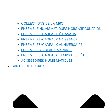
COLLECTIONS DE LA MRC
ENSEMBLE NUMISMATIQUES HORS-CIRCULATION
ENSEMBLES-CADEAUX Ô CANADA
ENSEMBLES-CADEAUX NAISSANCE
ENSEMBLES-CADEAUX ANNIVERSAIRE
ENSEMBLE-CADEAUX MARIAGE!
ENSEMBLES-CADEAUX TEMPS DES FÊTES
ACCESSOIRES NUMISMATIQUES
CARTES DE HOCKEY