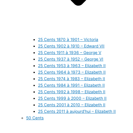
25 Cents 1870 à 1901 – Victoria
25 Cents 1902 à 1910 – Edward VII
25 Cents 1911 à 1936 – George V
25 Cents 1937 à 1952 – George VI
25 Cents 1953 à 1963 – Elizabeth II
25 Cents 1964 à 1973 – Elizabeth II
25 Cents 1974 à 1983 – Elizabeth II
25 Cents 1984 à 1991 – Elizabeth II
25 Cents 1992 à 1998 – Elizabeth II
25 Cents 1999 à 2000 – Elizabeth II
25 Cents 2001 à 2010 – Elizabeth II
25 Cents 2011 à aujourd’hui – Elizabeth II
50 Cents