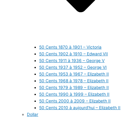
50 Cents 1870 à 1901 – Victoria
50 Cents 1902 à 1910 – Edward VII
50 Cents 1911 à 1936 – George V
50 Cents 1937 à 1952 – George VI
50 Cents 1953 à 1967 – Elizabeth II
50 Cents 1968 à 1978 – Elizabeth II
50 Cents 1979 à 1989 – Elizabeth II
50 Cents 1990 à 1999 – Elizabeth II
50 Cents 2000 à 2009 – Elizabeth II
50 Cents 2010 à aujourd’hui – Elizabeth II
Dollar