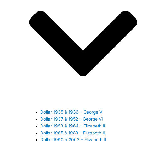
Dollar 1935 à 1936 – George V
Dollar 1937 à 1952 – George VI
Dollar 1953 à 1964 – Elizabeth II
Dollar 1965 à 1989 – Elizabeth II
Dollar 1990 à 2003 – Elizabeth II