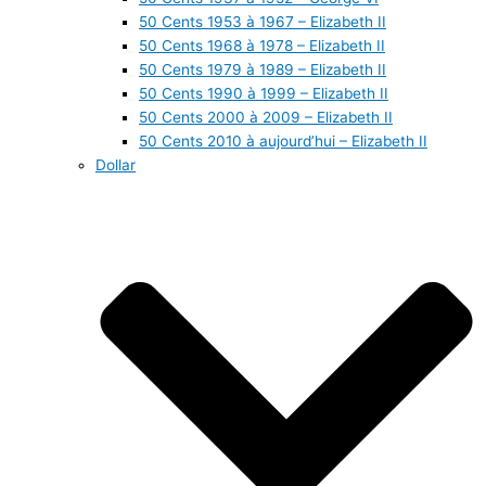
50 Cents 1953 à 1967 – Elizabeth II
50 Cents 1968 à 1978 – Elizabeth II
50 Cents 1979 à 1989 – Elizabeth II
50 Cents 1990 à 1999 – Elizabeth II
50 Cents 2000 à 2009 – Elizabeth II
50 Cents 2010 à aujourd’hui – Elizabeth II
Dollar