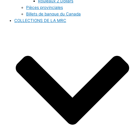
Rouleaux 2 Dollars
Pièces provinciales
Billets de banque du Canada
COLLECTIONS DE LA MRC