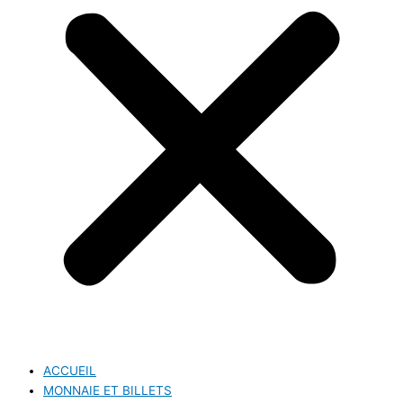
ACCUEIL
MONNAIE ET BILLETS