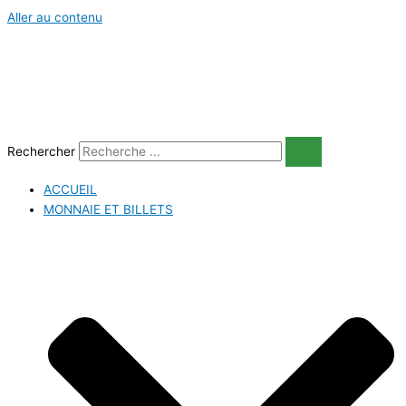
Aller au contenu
Rechercher
ACCUEIL
MONNAIE ET BILLETS